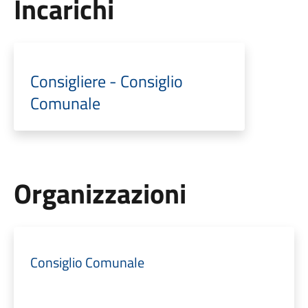
Incarichi
Consigliere - Consiglio
Comunale
Organizzazioni
Consiglio Comunale