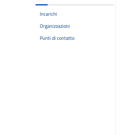
Incarichi
Organizzazioni
Punti di contatto