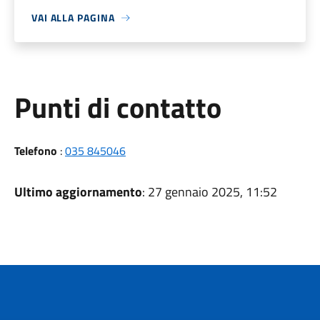
VAI ALLA PAGINA
Punti di contatto
Telefono
:
035 845046
Ultimo aggiornamento
: 27 gennaio 2025, 11:52