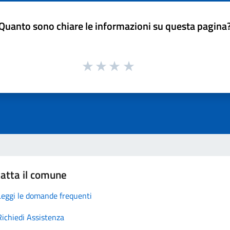
Quanto sono chiare le informazioni su questa pagina
atta il comune
Leggi le domande frequenti
Richiedi Assistenza