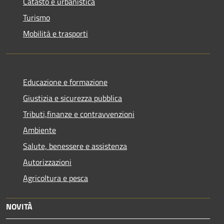
Catasto e urbanistica
Turismo
Mobilità e trasporti
Educazione e formazione
Giustizia e sicurezza pubblica
Tributi,finanze e contravvenzioni
Ambiente
Salute, benessere e assistenza
Autorizzazioni
Agricoltura e pesca
NOVITÀ