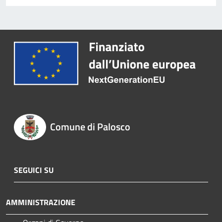
Comune di Palosco
SEGUICI SU
AMMINISTRAZIONE