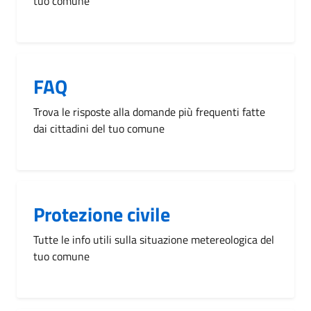
tuo comune
FAQ
Trova le risposte alla domande più frequenti fatte
dai cittadini del tuo comune
Protezione civile
Tutte le info utili sulla situazione metereologica del
tuo comune