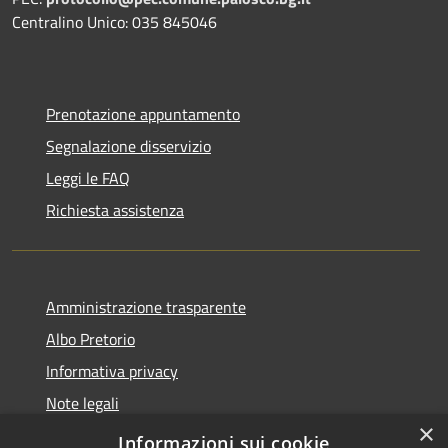
Centralino Unico: 035 845046
Prenotazione appuntamento
Segnalazione disservizio
Leggi le FAQ
Richiesta assistenza
Amministrazione trasparente
Albo Pretorio
Informativa privacy
Note legali
×
Dichiarazione di accessibilità
Informazioni sui cookie