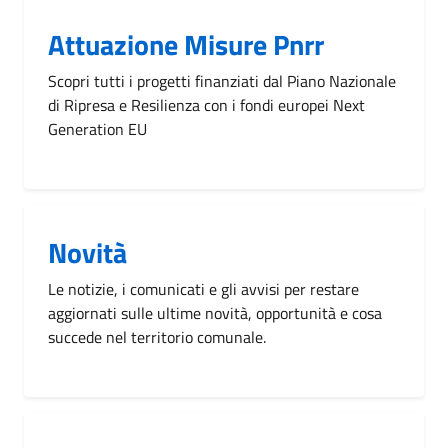
Attuazione Misure Pnrr
Scopri tutti i progetti finanziati dal Piano Nazionale
di Ripresa e Resilienza con i fondi europei Next
Generation EU
Novità
Le notizie, i comunicati e gli avvisi per restare
aggiornati sulle ultime novità, opportunità e cosa
succede nel territorio comunale.