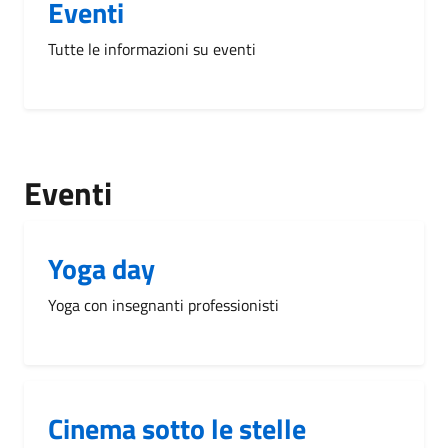
Eventi
Tutte le informazioni su eventi
Eventi
Yoga day
Yoga con insegnanti professionisti
Cinema sotto le stelle