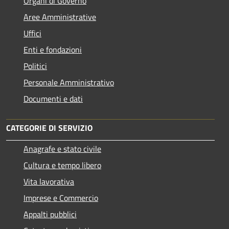
Organi di Governo
Aree Amministrative
Uffici
Enti e fondazioni
Politici
Personale Amministrativo
Documenti e dati
CATEGORIE DI SERVIZIO
Anagrafe e stato civile
Cultura e tempo libero
Vita lavorativa
Imprese e Commercio
Appalti pubblici