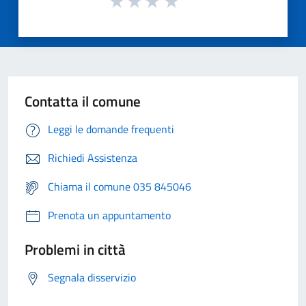
Contatta il comune
Leggi le domande frequenti
Richiedi Assistenza
Chiama il comune 035 845046
Prenota un appuntamento
Problemi in città
Segnala disservizio