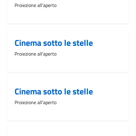
Proiezione all'aperto
Cinema sotto le stelle
Proiezione all'aperto
Cinema sotto le stelle
Proiezione all'aperto