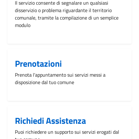
Il servizio consente di segnalare un qualsiasi
disservizio o problema riguardante il territorio
comunale, tramite la compilazione di un semplice
modulo
Prenotazioni
Prenota l'appuntamento sui servizi messi a
disposizione dal tuo comune
Richiedi Assistenza
Puoi richiedere un supporto sui servizi erogati dal