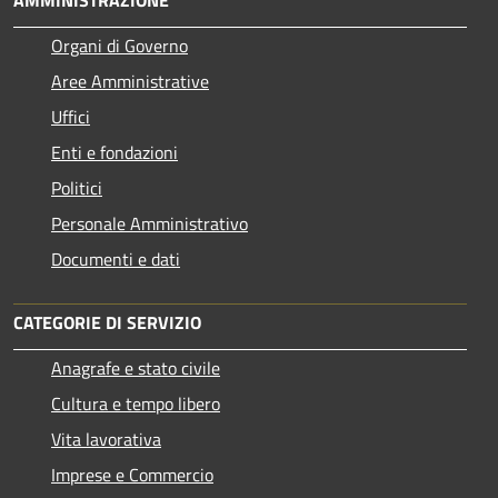
AMMINISTRAZIONE
Organi di Governo
Aree Amministrative
Uffici
Enti e fondazioni
Politici
Personale Amministrativo
Documenti e dati
CATEGORIE DI SERVIZIO
Anagrafe e stato civile
Cultura e tempo libero
Vita lavorativa
Imprese e Commercio