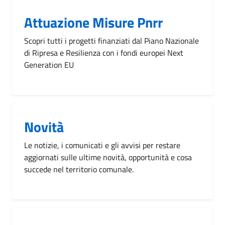
Attuazione Misure Pnrr
Scopri tutti i progetti finanziati dal Piano Nazionale
di Ripresa e Resilienza con i fondi europei Next
Generation EU
Novità
Le notizie, i comunicati e gli avvisi per restare
aggiornati sulle ultime novità, opportunità e cosa
succede nel territorio comunale.