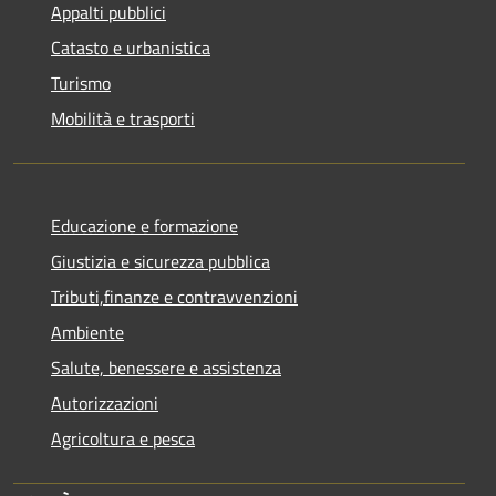
Appalti pubblici
Catasto e urbanistica
Turismo
Mobilità e trasporti
Educazione e formazione
Giustizia e sicurezza pubblica
Tributi,finanze e contravvenzioni
Ambiente
Salute, benessere e assistenza
Autorizzazioni
Agricoltura e pesca