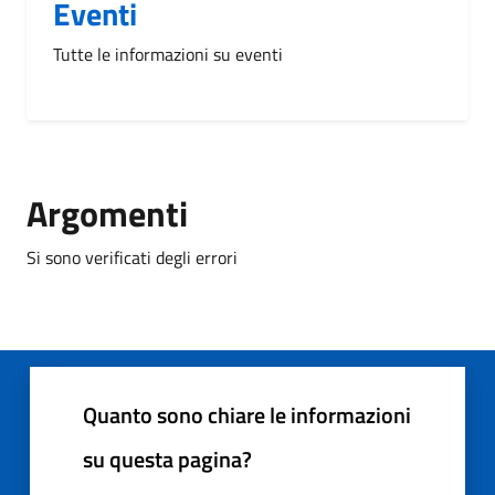
Eventi
Tutte le informazioni su eventi
Argomenti
Si sono verificati degli errori
Quanto sono chiare le informazioni
su questa pagina?