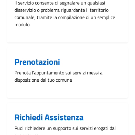
Il servizio consente di segnalare un qualsiasi
disservizio o problema riguardante il territorio
comunale, tramite la compilazione di un semplice
modulo
Prenotazioni
Prenota l'appuntamento sui servizi messi a
disposizione dal tuo comune
Richiedi Assistenza
Puoi richiedere un supporto sui servizi erogati dal