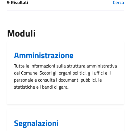
9 Risultati
Cerca
[results] Risultati
Moduli
Amministrazione
Tutte le informazioni sulla struttura amministrativa
del Comune. Scopri gli organi politici, gli uffici e il
personale e consulta i documenti pubblici, le
statistiche e i bandi di gara.
Segnalazioni