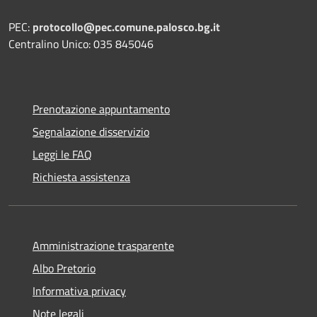
PEC:
protocollo@pec.comune.palosco.bg.it
Centralino Unico: 035 845046
Prenotazione appuntamento
Segnalazione disservizio
Leggi le FAQ
Richiesta assistenza
Amministrazione trasparente
Albo Pretorio
Informativa privacy
Note legali