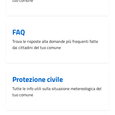
tuo comune
FAQ
Trova le risposte alla domande più frequenti fatte
dai cittadini del tuo comune
Protezione civile
Tutte le info utili sulla situazione metereologica del
tuo comune