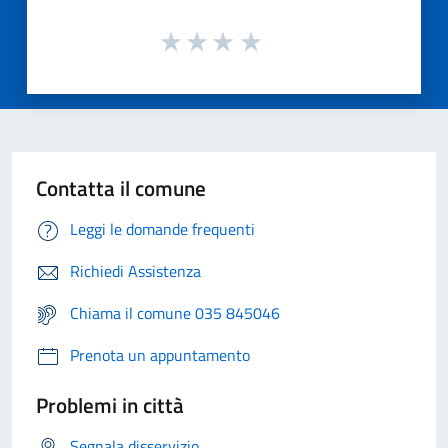
Contatta il comune
Leggi le domande frequenti
Richiedi Assistenza
Chiama il comune 035 845046
Prenota un appuntamento
Problemi in città
Segnala disservizio