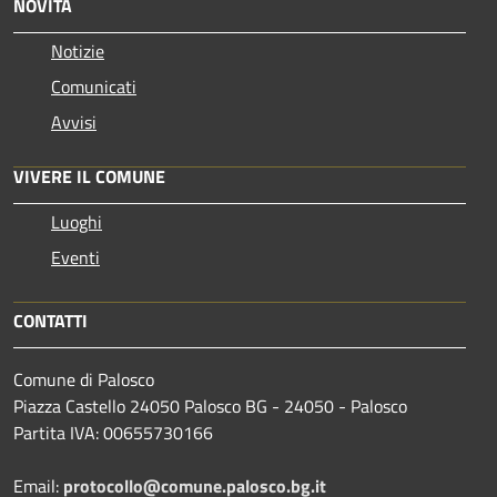
NOVITÀ
Notizie
Comunicati
Avvisi
VIVERE IL COMUNE
Luoghi
Eventi
CONTATTI
Comune di Palosco
Piazza Castello 24050 Palosco BG - 24050 - Palosco
Partita IVA: 00655730166
Email:
protocollo@comune.palosco.bg.it