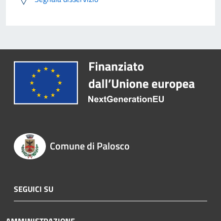
Comune di Palosco
SEGUICI SU