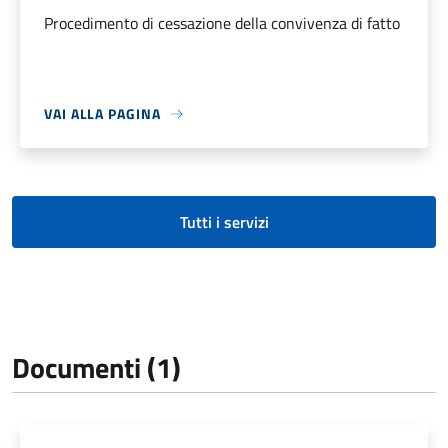
Procedimento di cessazione della convivenza di fatto
VAI ALLA PAGINA
Tutti i servizi
Documenti (1)