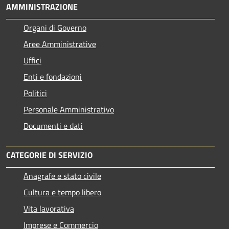
AMMINISTRAZIONE
Organi di Governo
Aree Amministrative
Uffici
Enti e fondazioni
Politici
Personale Amministrativo
Documenti e dati
CATEGORIE DI SERVIZIO
Anagrafe e stato civile
Cultura e tempo libero
Vita lavorativa
Imprese e Commercio