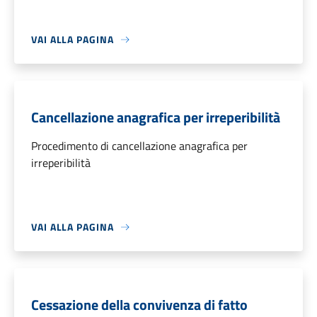
VAI ALLA PAGINA
Cancellazione anagrafica per irreperibilità
Procedimento di cancellazione anagrafica per
irreperibilità
VAI ALLA PAGINA
Cessazione della convivenza di fatto