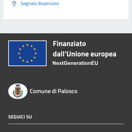
Segnala disservizio
Comune di Palosco
SEGUICI SU