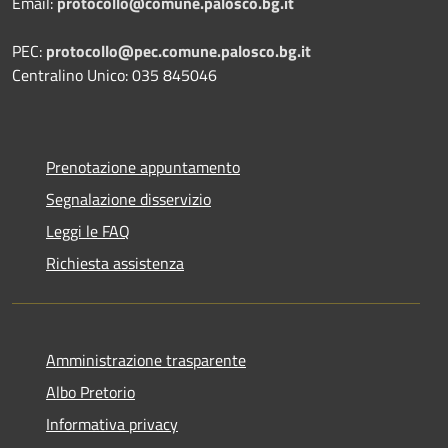
Email:
protocollo@comune.palosco.bg.it
PEC:
protocollo@pec.comune.palosco.bg.it
Centralino Unico: 035 845046
Prenotazione appuntamento
Segnalazione disservizio
Leggi le FAQ
Richiesta assistenza
Amministrazione trasparente
Albo Pretorio
Informativa privacy