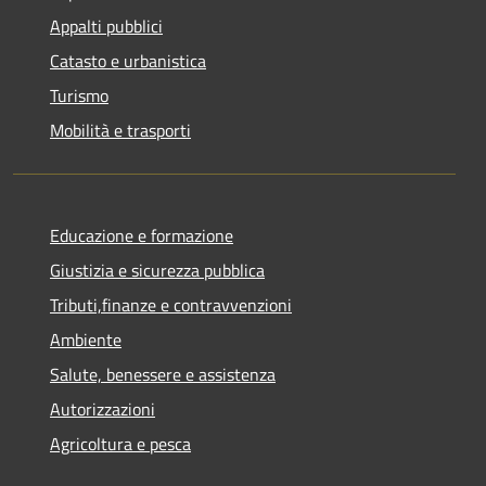
Appalti pubblici
Catasto e urbanistica
Turismo
Mobilità e trasporti
Educazione e formazione
Giustizia e sicurezza pubblica
Tributi,finanze e contravvenzioni
Ambiente
Salute, benessere e assistenza
Autorizzazioni
Agricoltura e pesca