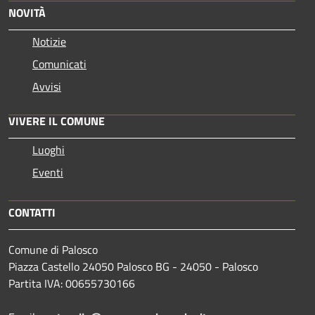
NOVITÀ
Notizie
Comunicati
Avvisi
VIVERE IL COMUNE
Luoghi
Eventi
CONTATTI
Comune di Palosco
Piazza Castello 24050 Palosco BG - 24050 - Palosco
Partita IVA: 00655730166