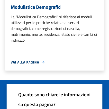
Modulistica Demografici
La "Modulistica Demografici" si riferisce ai moduli
utilizzati per le pratiche relative ai servizi
demografici, come registrazioni di nascita,
matrimonio, morte, residenza, stato civile e cambi di
indirizzo
VAI ALLA PAGINA
Quanto sono chiare le informazioni
su questa pagina?