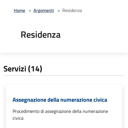
Home
>
Argomenti
>
Residenza
Residenza
Servizi (14)
Assegnazione della numerazione civica
Procedimento di assegnazione della numerazione
civica