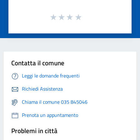
Contatta il comune
Leggi le domande frequenti
Richiedi Assistenza
Chiama il comune 035 845046
Prenota un appuntamento
Problemi in città