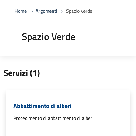
Home
>
Argomenti
>
Spazio Verde
Spazio Verde
Servizi (1)
Abbattimento di alberi
Procedimento di abbattimento di alberi