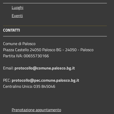
Luoghi
Eventi
CONTATTI
Comune di Palosco
Piazza Castello 24050 Palosco BG - 24050 - Palosco
Partita IVA: 00655730166
Email:
protocollo@comune.palosco.bg.it
PEC:
protocollo@pec.comune.palosco.bg.it
Centralino Unico: 035 845046
Prenotazione appuntamento