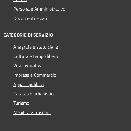
Personale Amministrativo
Documenti e dati
CATEGORIE DI SERVIZIO
Anagrafe e stato civile
Cultura e tempo libero
Vita lavorativa
Imprese e Commercio
Appalti pubblici
Catasto e urbanistica
Turismo
Mobilità e trasporti