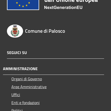
Comune di Palosco
SEGUICI SU
AMMINISTRAZIONE
Organi di Governo
Aree Amministrative
Uffici
Enti e fondazioni
Politici