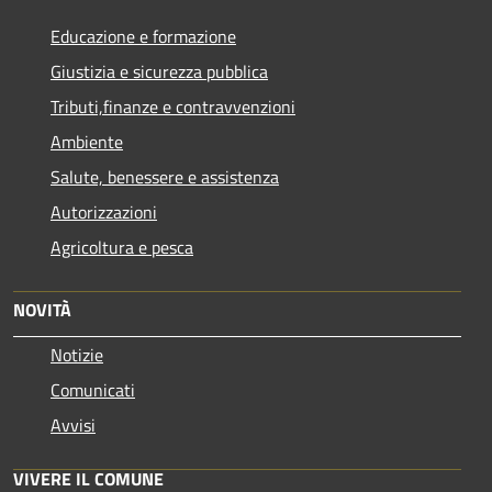
Educazione e formazione
Giustizia e sicurezza pubblica
Tributi,finanze e contravvenzioni
Ambiente
Salute, benessere e assistenza
Autorizzazioni
Agricoltura e pesca
NOVITÀ
Notizie
Comunicati
Avvisi
VIVERE IL COMUNE