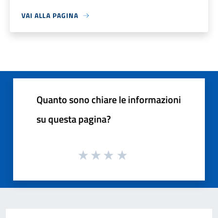
VAI ALLA PAGINA
Quanto sono chiare le informazioni
su questa pagina?