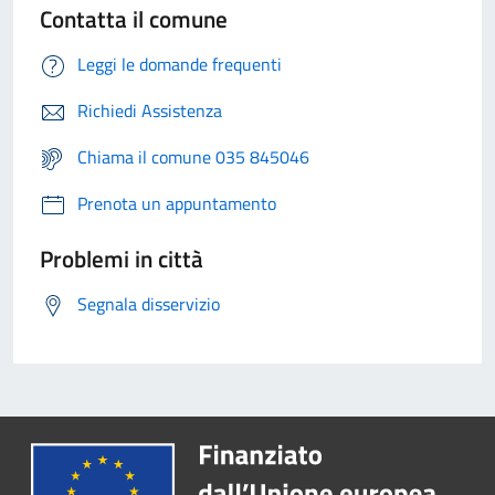
Contatta il comune
Leggi le domande frequenti
Richiedi Assistenza
Chiama il comune 035 845046
Prenota un appuntamento
Problemi in città
Segnala disservizio