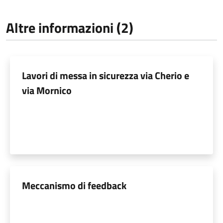
Altre informazioni (2)
Lavori di messa in sicurezza via Cherio e
via Mornico
Meccanismo di feedback