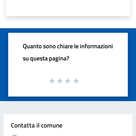
Quanto sono chiare le informazioni
su questa pagina?
Contatta il comune