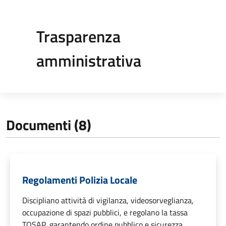
Trasparenza
amministrativa
Documenti (8)
Regolamenti Polizia Locale
Discipliano attività di vigilanza, videosorveglianza,
occupazione di spazi pubblici, e regolano la tassa
TOSAP, garantendo ordine pubblico e sicurezza