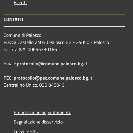
Eventi
CONTATTI
Comune di Palosco
Piazza Castello 24050 Palosco BG - 24050 - Palosco
Partita IVA: 00655730166
Email:
protocollo@comune.palosco.bg.it
PEC:
protocollo@pec.comune.palosco.bg.it
Centralino Unico: 035 845046
Prenotazione appuntamento
Segnalazione disservizio
Leggi le FAQ