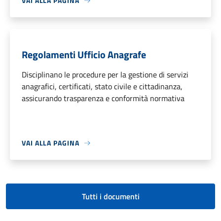
VAI ALLA PAGINA
Regolamenti Ufficio Anagrafe
Disciplinano le procedure per la gestione di servizi
anagrafici, certificati, stato civile e cittadinanza,
assicurando trasparenza e conformità normativa
VAI ALLA PAGINA
Tutti i documenti