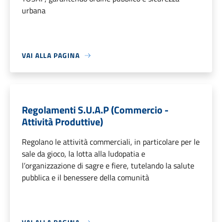
urbana
VAI ALLA PAGINA
Regolamenti S.U.A.P (Commercio -
Attività Produttive)
Regolano le attività commerciali, in particolare per le
sale da gioco, la lotta alla ludopatia e
l’organizzazione di sagre e fiere, tutelando la salute
pubblica e il benessere della comunità