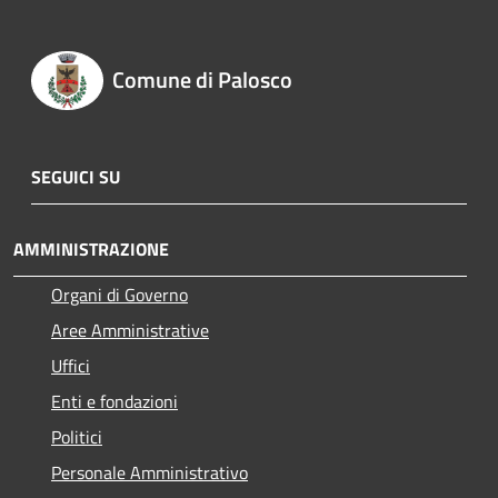
Comune di Palosco
SEGUICI SU
AMMINISTRAZIONE
Organi di Governo
Aree Amministrative
Uffici
Enti e fondazioni
Politici
Personale Amministrativo