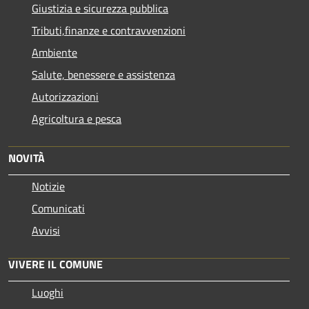
Giustizia e sicurezza pubblica
Tributi,finanze e contravvenzioni
Ambiente
Salute, benessere e assistenza
Autorizzazioni
Agricoltura e pesca
NOVITÀ
Notizie
Comunicati
Avvisi
VIVERE IL COMUNE
Luoghi