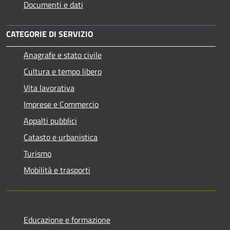
Documenti e dati
CATEGORIE DI SERVIZIO
Anagrafe e stato civile
Cultura e tempo libero
Vita lavorativa
Imprese e Commercio
Appalti pubblici
Catasto e urbanistica
Turismo
Mobilità e trasporti
Educazione e formazione