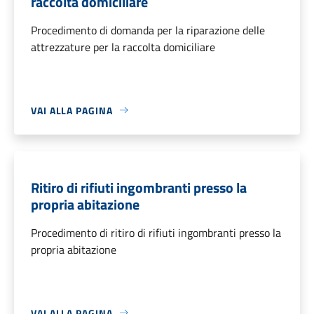
raccolta domiciliare
Procedimento di domanda per la riparazione delle
attrezzature per la raccolta domiciliare
VAI ALLA PAGINA
Ritiro di rifiuti ingombranti presso la
propria abitazione
Procedimento di ritiro di rifiuti ingombranti presso la
propria abitazione
VAI ALLA PAGINA