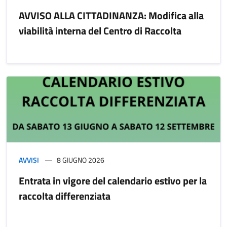
AVVISO ALLA CITTADINANZA: Modifica alla
viabilità interna del Centro di Raccolta
AVVISI
8 GIUGNO 2026
Entrata in vigore del calendario estivo per la
raccolta differenziata