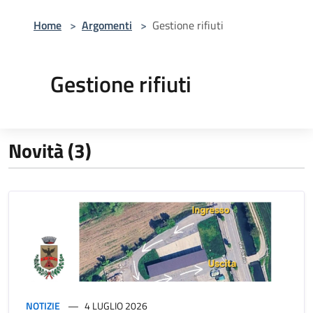
Home
>
Argomenti
>
Gestione rifiuti
Gestione rifiuti
Novità (3)
NOTIZIE
4 LUGLIO 2026