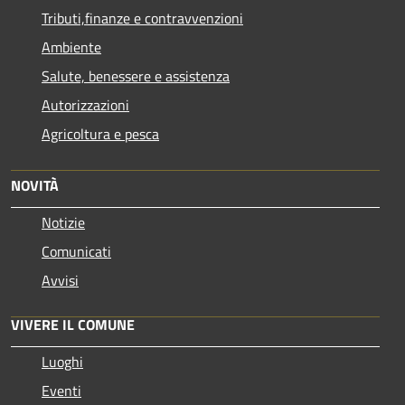
Tributi,finanze e contravvenzioni
Ambiente
Salute, benessere e assistenza
Autorizzazioni
Agricoltura e pesca
NOVITÀ
Notizie
Comunicati
Avvisi
VIVERE IL COMUNE
Luoghi
Eventi