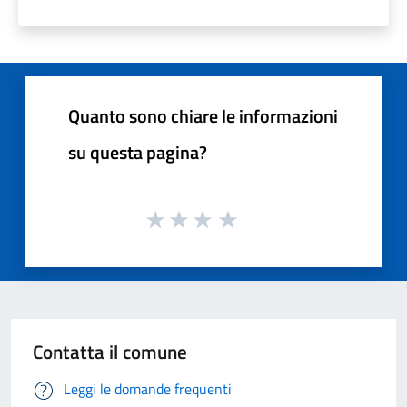
Quanto sono chiare le informazioni
su questa pagina?
Contatta il comune
Leggi le domande frequenti