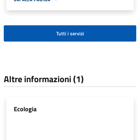
Tutti i servizi
Altre informazioni (1)
Ecologia