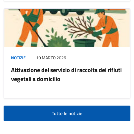
NOTIZIE
19 MARZO 2026
Attivazione del servizio di raccolta dei rifiuti
vegetali a domicilio
Tutte le notizie