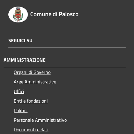
Comune di Palosco
SEGUICI SU
AMMINISTRAZIONE
Organi di Governo
Aree Amministrative
Uffici
Enti e fondazioni
Politici
Personale Amministrativo
Documenti e dati