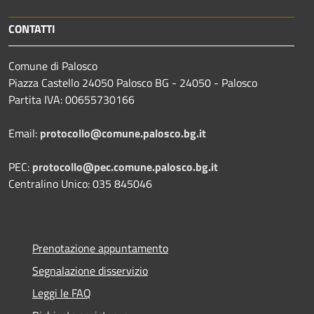
CONTATTI
Comune di Palosco
Piazza Castello 24050 Palosco BG - 24050 - Palosco
Partita IVA: 00655730166
Email:
protocollo@comune.palosco.bg.it
PEC:
protocollo@pec.comune.palosco.bg.it
Centralino Unico: 035 845046
Prenotazione appuntamento
Segnalazione disservizio
Leggi le FAQ