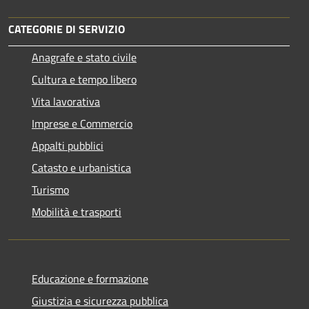
CATEGORIE DI SERVIZIO
Anagrafe e stato civile
Cultura e tempo libero
Vita lavorativa
Imprese e Commercio
Appalti pubblici
Catasto e urbanistica
Turismo
Mobilità e trasporti
Educazione e formazione
Giustizia e sicurezza pubblica