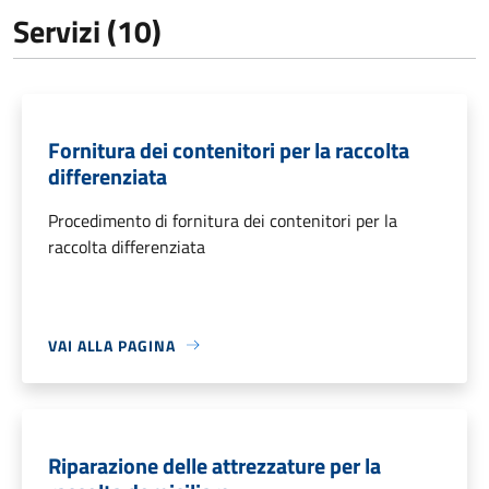
Servizi (10)
Fornitura dei contenitori per la raccolta
differenziata
Procedimento di fornitura dei contenitori per la
raccolta differenziata
VAI ALLA PAGINA
Riparazione delle attrezzature per la