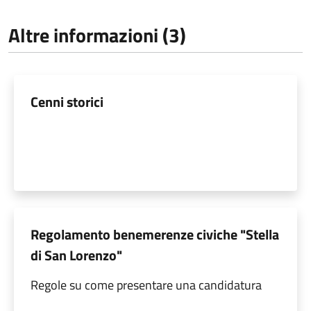
Altre informazioni (3)
Cenni storici
Regolamento benemerenze civiche "Stella
di San Lorenzo"
Regole su come presentare una candidatura