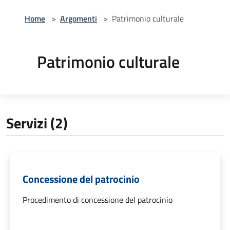
Home
>
Argomenti
>
Patrimonio culturale
Patrimonio culturale
Servizi (2)
Concessione del patrocinio
Procedimento di concessione del patrocinio