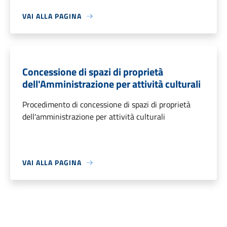
VAI ALLA PAGINA
Concessione di spazi di proprietà
dell'Amministrazione per attività culturali
Procedimento di concessione di spazi di proprietà
dell'amministrazione per attività culturali
VAI ALLA PAGINA