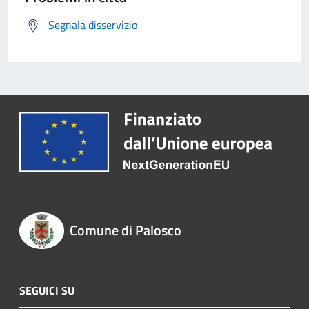
Segnala disservizio
Comune di Palosco
SEGUICI SU