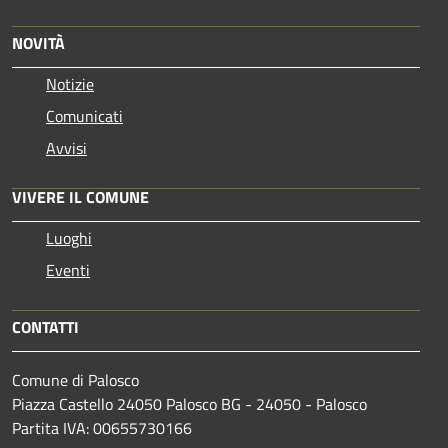
NOVITÀ
Notizie
Comunicati
Avvisi
VIVERE IL COMUNE
Luoghi
Eventi
CONTATTI
Comune di Palosco
Piazza Castello 24050 Palosco BG - 24050 - Palosco
Partita IVA: 00655730166