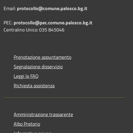
Email:
protocollo@comune.palosco.bg.it
PEC:
protocollo@pec.comune.palosco.bg.it
Centralino Unico: 035 845046
Prenotazione appuntamento
Segnalazione disservizio
Leggi le FAQ
Richiesta assistenza
Amministrazione trasparente
Albo Pretorio