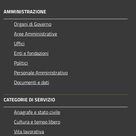
AMMINISTRAZIONE
Organi di Governo
Aree Amministrative
Uffici
Enti e fondazioni
Politici
Personale Amministrativo
Documenti e dati
CATEGORIE DI SERVIZIO
Anagrafe e stato civile
Cultura e tempo libero
Vita lavorativa