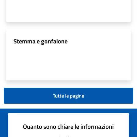
Stemma e gonfalone
Tutte le pagine
Quanto sono chiare le informazioni