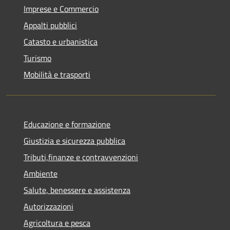
Imprese e Commercio
Appalti pubblici
Catasto e urbanistica
Turismo
Mobilità e trasporti
Educazione e formazione
Giustizia e sicurezza pubblica
Tributi,finanze e contravvenzioni
Ambiente
Salute, benessere e assistenza
Autorizzazioni
Agricoltura e pesca