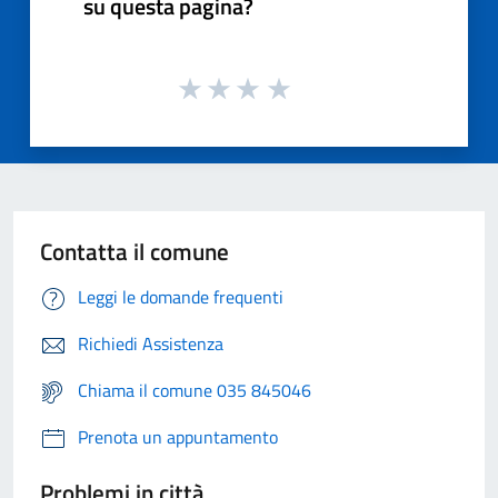
su questa pagina?
Contatta il comune
Leggi le domande frequenti
Richiedi Assistenza
Chiama il comune 035 845046
Prenota un appuntamento
Problemi in città