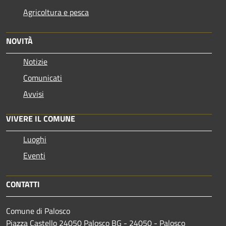
Agricoltura e pesca
NOVITÀ
Notizie
Comunicati
Avvisi
VIVERE IL COMUNE
Luoghi
Eventi
CONTATTI
Comune di Palosco
Piazza Castello 24050 Palosco BG - 24050 - Palosco