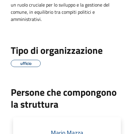
un ruolo cruciale per lo sviluppo e la gestione del
comune, in equilibrio tra compiti politici e
amministrativi.
Tipo di organizzazione
ufficio
Persone che compongono
la struttura
Mario Mazza