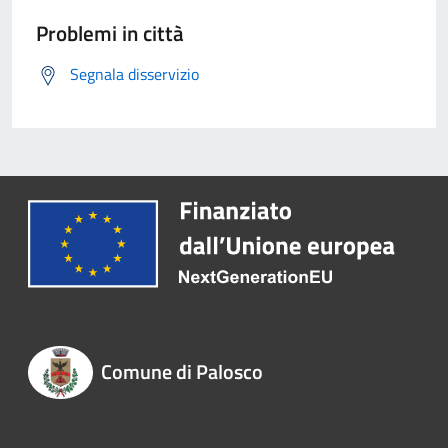
Problemi in città
Segnala disservizio
Comune di Palosco