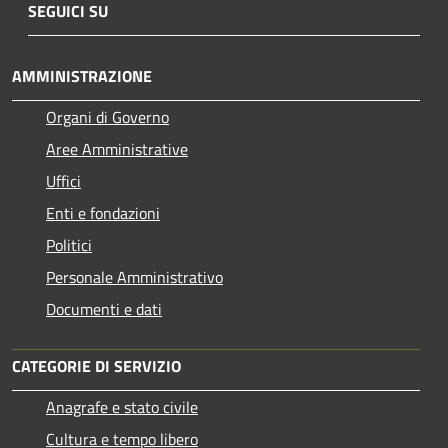
SEGUICI SU
AMMINISTRAZIONE
Organi di Governo
Aree Amministrative
Uffici
Enti e fondazioni
Politici
Personale Amministrativo
Documenti e dati
CATEGORIE DI SERVIZIO
Anagrafe e stato civile
Cultura e tempo libero