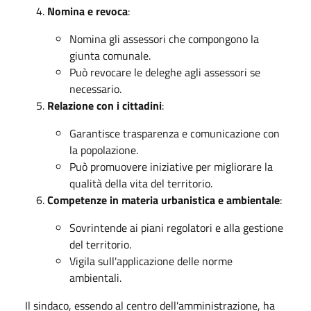
Nomina e revoca
:
Nomina gli assessori che compongono la
giunta comunale.
Può revocare le deleghe agli assessori se
necessario.
Relazione con i cittadini
:
Garantisce trasparenza e comunicazione con
la popolazione.
Può promuovere iniziative per migliorare la
qualità della vita del territorio.
Competenze in materia urbanistica e ambientale
:
Sovrintende ai piani regolatori e alla gestione
del territorio.
Vigila sull'applicazione delle norme
ambientali.
Il sindaco, essendo al centro dell'amministrazione, ha