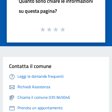
Quanto sono chiare le informazioni
su questa pagina?
Contatta il comune
Leggi le domande frequenti
Richiedi Assistenza
Chiama il comune 035 845046
Prenota un appuntamento