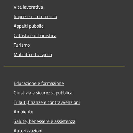
Vita lavorativa
Imprese e Commercio
Appalti pubblici
Catasto e urbanistica
Turismo
Mobilità e trasporti
Educazione e formazione
Giustizia e sicurezza pubblica
Tributi,finanze e contravvenzioni
Ambiente
Salute, benessere e assistenza
Autorizzazioni