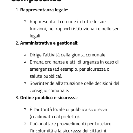
Rappresentanza legale
:
Rappresenta il comune in tutte le sue
funzioni, nei rapporti istituzionali e nelle sedi
legali.
Amministrative e gestionali
:
Dirige l'attività della giunta comunale.
Emana ordinanze e atti di urgenza in caso di
emergenze (ad esempio, per sicurezza o
salute pubblica).
Sovrintende all'attuazione delle decisioni del
consiglio comunale.
Ordine pubblico e sicurezza
:
È l'autorità locale di pubblica sicurezza
(coadiuvato dal prefetto).
Può adottare provvedimenti per tutelare
l'incolumità e la sicurezza dei cittadini.