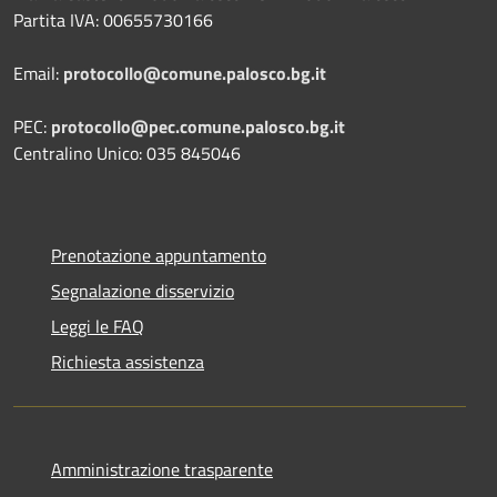
Partita IVA: 00655730166
Email:
protocollo@comune.palosco.bg.it
PEC:
protocollo@pec.comune.palosco.bg.it
Centralino Unico: 035 845046
Prenotazione appuntamento
Segnalazione disservizio
Leggi le FAQ
Richiesta assistenza
Amministrazione trasparente