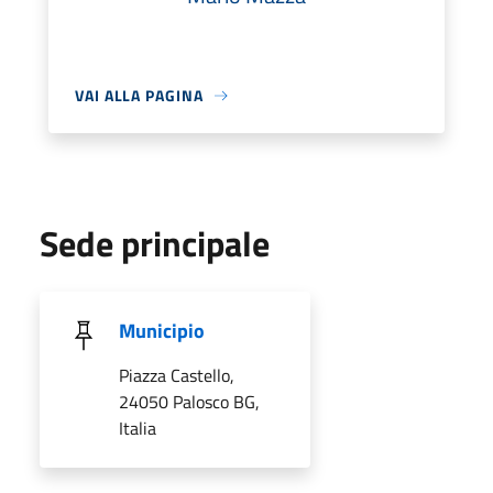
VAI ALLA PAGINA
Sede principale
Municipio
Piazza Castello,
24050 Palosco BG,
Italia