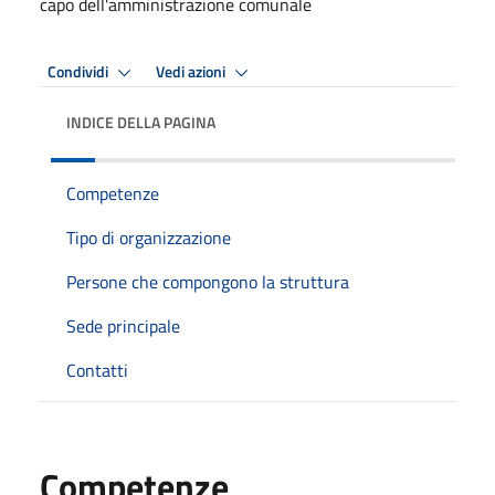
capo dell'amministrazione comunale
Condividi
Vedi azioni
INDICE DELLA PAGINA
Competenze
Tipo di organizzazione
Persone che compongono la struttura
Sede principale
Contatti
Competenze