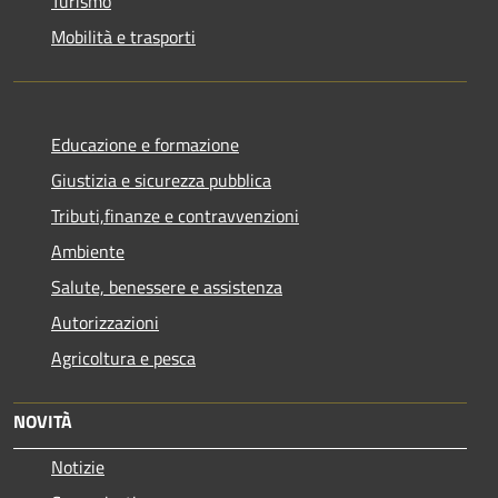
Turismo
Mobilità e trasporti
Educazione e formazione
Giustizia e sicurezza pubblica
Tributi,finanze e contravvenzioni
Ambiente
Salute, benessere e assistenza
Autorizzazioni
Agricoltura e pesca
NOVITÀ
Notizie