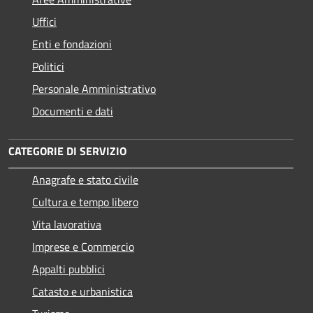
Uffici
Enti e fondazioni
Politici
Personale Amministrativo
Documenti e dati
CATEGORIE DI SERVIZIO
Anagrafe e stato civile
Cultura e tempo libero
Vita lavorativa
Imprese e Commercio
Appalti pubblici
Catasto e urbanistica