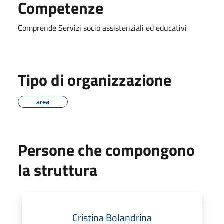
Competenze
Comprende Servizi socio assistenziali ed educativi
Tipo di organizzazione
area
Persone che compongono
la struttura
Cristina Bolandrina