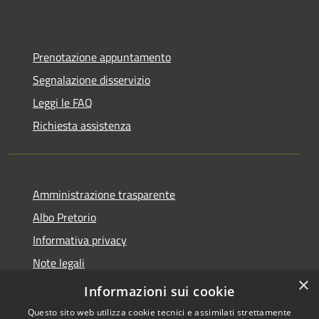
Prenotazione appuntamento
Segnalazione disservizio
Leggi le FAQ
Richiesta assistenza
Amministrazione trasparente
Albo Pretorio
Informativa privacy
Note legali
×
Dichiarazione di accessibilità
Informazioni sui cookie
Questo sito web utilizza cookie tecnici e assimilati strettamente