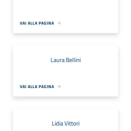
VAI ALLA PAGINA
Laura Bellini
VAI ALLA PAGINA
Lidia Vittori