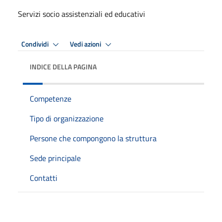
Servizi socio assistenziali ed educativi
Condividi
Vedi azioni
INDICE DELLA PAGINA
Competenze
Tipo di organizzazione
Persone che compongono la struttura
Sede principale
Contatti