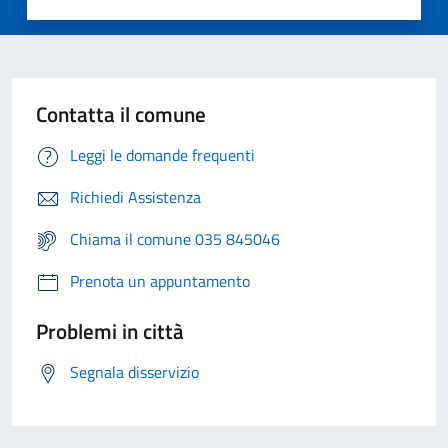
Contatta il comune
Leggi le domande frequenti
Richiedi Assistenza
Chiama il comune 035 845046
Prenota un appuntamento
Problemi in città
Segnala disservizio