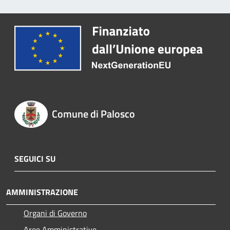
Comune di Palosco
SEGUICI SU
AMMINISTRAZIONE
Organi di Governo
Aree Amministrative