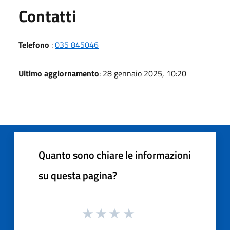
Utili
Contatti
Telefono
:
035 845046
Ultimo aggiornamento
: 28 gennaio 2025, 10:20
Quanto sono chiare le informazioni
su questa pagina?