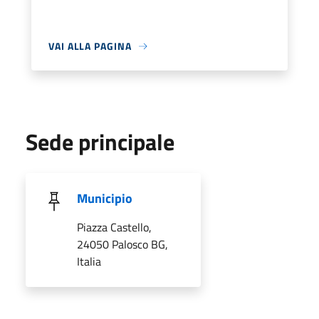
VAI ALLA PAGINA
Sede principale
Municipio
Piazza Castello,
24050 Palosco BG,
Italia