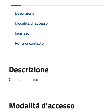
Descrizione
Modalità di accesso
Indirizzo
Punti di contatto
Descrizione
Ospedale di Chiari.
Modalità d'accesso