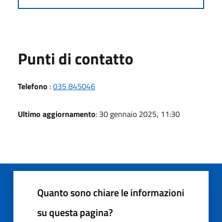
Punti di contatto
Telefono
:
035 845046
Ultimo aggiornamento
: 30 gennaio 2025, 11:30
Quanto sono chiare le informazioni
su questa pagina?