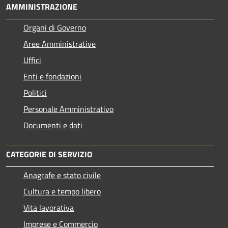
AMMINISTRAZIONE
Organi di Governo
Aree Amministrative
Uffici
Enti e fondazioni
Politici
Personale Amministrativo
Documenti e dati
CATEGORIE DI SERVIZIO
Anagrafe e stato civile
Cultura e tempo libero
Vita lavorativa
Imprese e Commercio