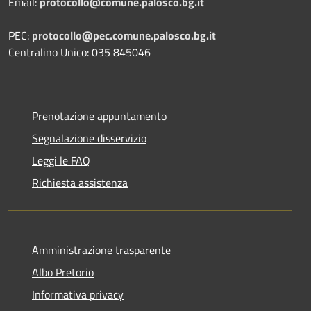
Email:
protocollo@comune.palosco.bg.it
PEC:
protocollo@pec.comune.palosco.bg.it
Centralino Unico: 035 845046
Prenotazione appuntamento
Segnalazione disservizio
Leggi le FAQ
Richiesta assistenza
Amministrazione trasparente
Albo Pretorio
Informativa privacy