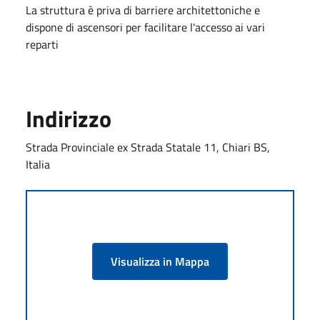
La struttura è priva di barriere architettoniche e
dispone di ascensori per facilitare l'accesso ai vari
reparti
Indirizzo
Strada Provinciale ex Strada Statale 11, Chiari BS,
Italia
Visualizza in Mappa