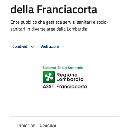
della Franciacorta
Ente pubblico che gestisce servizi sanitari e socio-
sanitari in diverse aree della Lombardia
Condividi
Vedi azioni
INDICE DELLA PAGINA