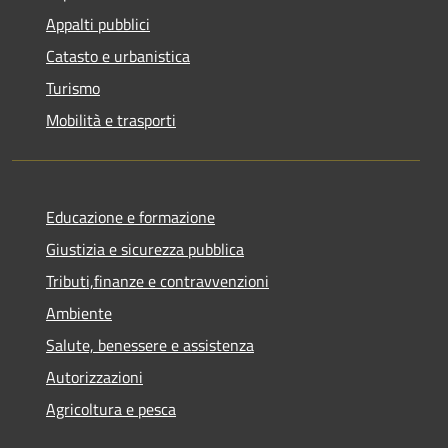
Appalti pubblici
Catasto e urbanistica
Turismo
Mobilità e trasporti
Educazione e formazione
Giustizia e sicurezza pubblica
Tributi,finanze e contravvenzioni
Ambiente
Salute, benessere e assistenza
Autorizzazioni
Agricoltura e pesca