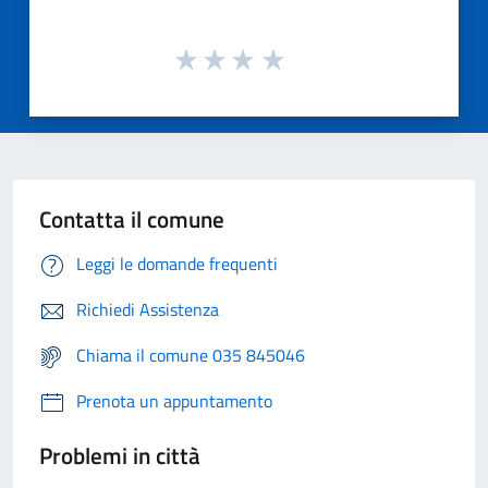
Contatta il comune
Leggi le domande frequenti
Richiedi Assistenza
Chiama il comune 035 845046
Prenota un appuntamento
Problemi in città