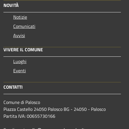
NOVITÀ
Notizie
Comunicati
Avvisi
VIVERE IL COMUNE
Luoghi
Eventi
CONTATTI
Comune di Palosco
Piazza Castello 24050 Palosco BG - 24050 - Palosco
Partita IVA: 00655730166