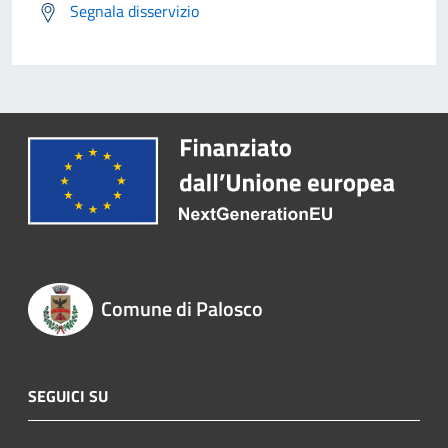
Segnala disservizio
Comune di Palosco
SEGUICI SU