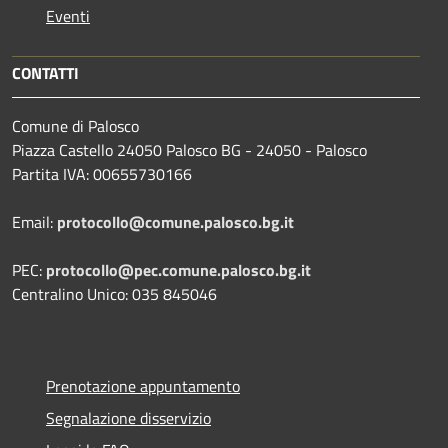
Eventi
CONTATTI
Comune di Palosco
Piazza Castello 24050 Palosco BG - 24050 - Palosco
Partita IVA: 00655730166
Email:
protocollo@comune.palosco.bg.it
PEC:
protocollo@pec.comune.palosco.bg.it
Centralino Unico: 035 845046
Prenotazione appuntamento
Segnalazione disservizio