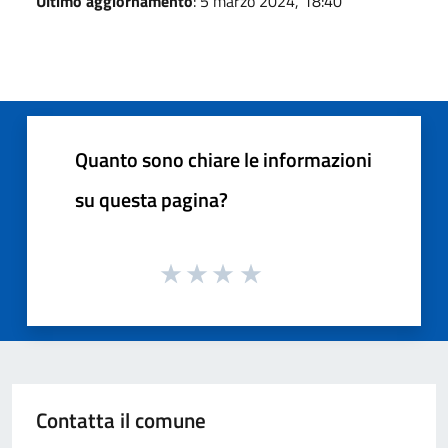
Ultimo aggiornamento
: 5 marzo 2024, 18:40
Quanto sono chiare le informazioni
su questa pagina?
Contatta il comune