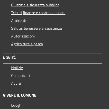
Giustizia e sicurezza pubblica
Tributi,finanze e contravvenzioni
Ambiente
Salute, benessere e assistenza
Autorizzazioni
Agricoltura e pesca
NOVITÀ
Notizie
Comunicati
Avvisi
VIVERE IL COMUNE
Luoghi