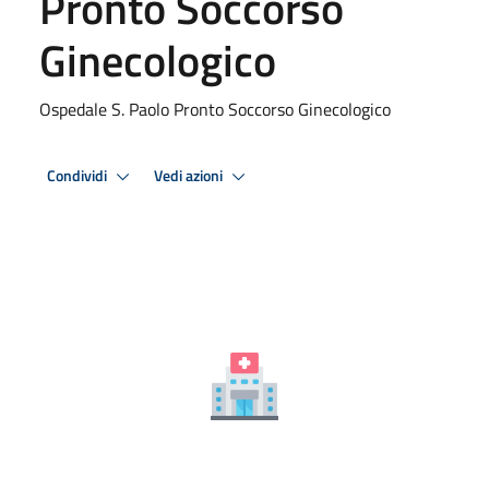
Pronto Soccorso
Ginecologico
Ospedale S. Paolo Pronto Soccorso Ginecologico
Condividi
Vedi azioni