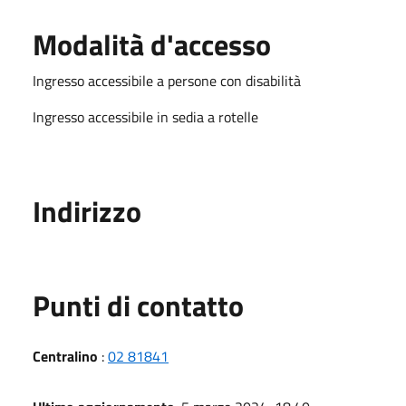
Modalità d'accesso
Ingresso accessibile a persone con disabilità
Ingresso accessibile in sedia a rotelle
Indirizzo
Punti di contatto
Centralino
:
02 81841