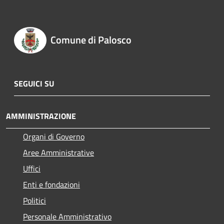
Comune di Palosco
SEGUICI SU
AMMINISTRAZIONE
Organi di Governo
Aree Amministrative
Uffici
Enti e fondazioni
Politici
Personale Amministrativo