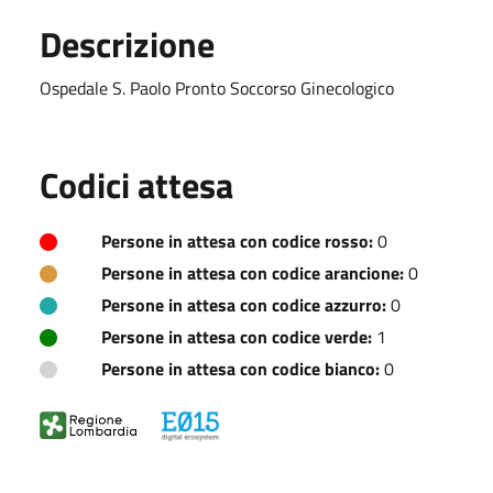
Descrizione
Ospedale S. Paolo Pronto Soccorso Ginecologico
Codici attesa
Persone in attesa con codice rosso:
0
Persone in attesa con codice arancione:
0
Persone in attesa con codice azzurro:
0
Persone in attesa con codice verde:
1
Persone in attesa con codice bianco:
0