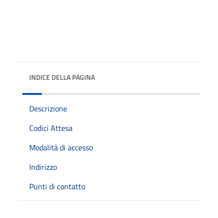
INDICE DELLA PAGINA
Descrizione
Codici Attesa
Modalità di accesso
Indirizzo
Punti di contatto