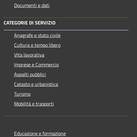
Documenti e dati
CATEGORIE DI SERVIZIO
Anagrafe e stato civile
Cultura e tempo libero
Vita lavorativa
Imprese e Commercio
Appalti pubblici
Catasto e urbanistica
Turismo
Mobilità e trasporti
Educazione e formazione