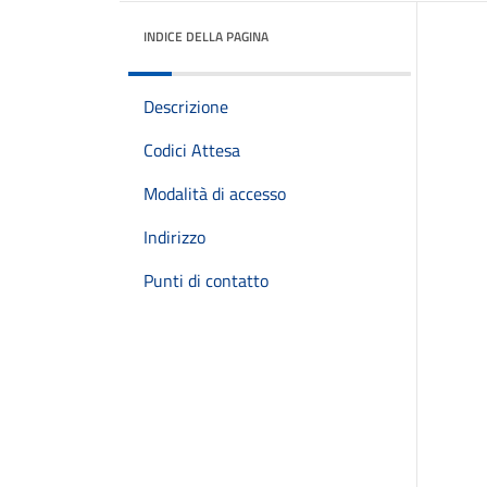
INDICE DELLA PAGINA
Descrizione
Codici Attesa
Modalità di accesso
Indirizzo
Punti di contatto