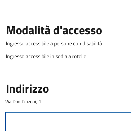
Modalità d'accesso
Ingresso accessibile a persone con disabilità
Ingresso accessibile in sedia a rotelle
Indirizzo
Via Don Pinzoni, 1