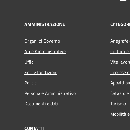
AMMINISTRAZIONE
CATEGORI
Organi di Governo
Anagrafe e
Aree Amministrative
Cultura e
Uffici
Vita lavor
Enti e fondazioni
Imprese 
Politici
Appalti pu
Personale Amministrativo
Catasto e
Documenti e dati
Turismo
Mobilità e
CONTATTI