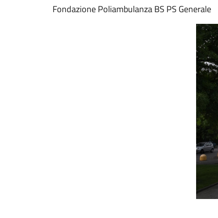
Fondazione Poliambulanza BS PS Generale