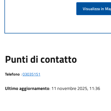
Visualizza in M
Punti di contatto
Telefono
:
03035151
Ultimo aggiornamento
: 11 novembre 2025, 11:36