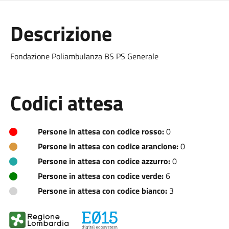
Descrizione
Fondazione Poliambulanza BS PS Generale
Codici attesa
Persone in attesa con codice rosso:
0
Persone in attesa con codice arancione:
0
Persone in attesa con codice azzurro:
0
Persone in attesa con codice verde:
6
Persone in attesa con codice bianco:
3