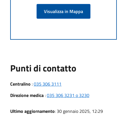
Visualizza in Mappa
Punti di contatto
Centralino
:
035 306 3111
Direzione medica
:
035 306 3231 o 3230
Ultimo aggiornamento
: 30 gennaio 2025, 12:29