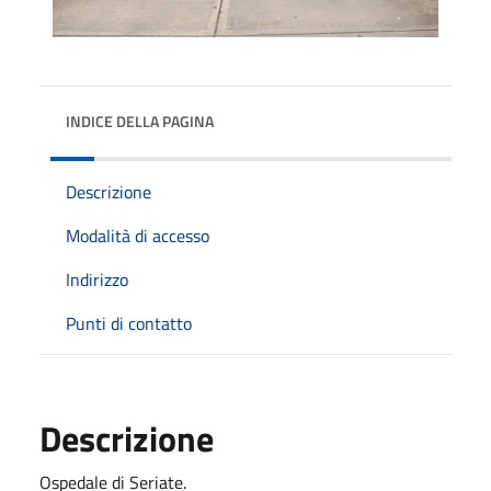
INDICE DELLA PAGINA
Descrizione
Modalità di accesso
Indirizzo
Punti di contatto
Descrizione
Ospedale di Seriate.