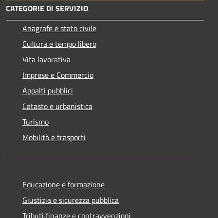
CATEGORIE DI SERVIZIO
Anagrafe e stato civile
Cultura e tempo libero
Vita lavorativa
Imprese e Commercio
Appalti pubblici
Catasto e urbanistica
Turismo
Mobilità e trasporti
Educazione e formazione
Giustizia e sicurezza pubblica
Tributi,finanze e contravvenzioni