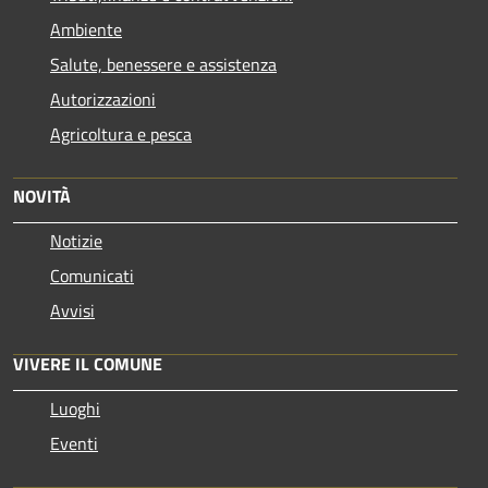
Ambiente
Salute, benessere e assistenza
Autorizzazioni
Agricoltura e pesca
NOVITÀ
Notizie
Comunicati
Avvisi
VIVERE IL COMUNE
Luoghi
Eventi