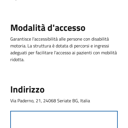
Modalità d'accesso
Garantisce l'accessibilità alle persone con disabilità
motoria. La struttura è dotata di percorsi e ingressi
adeguati per facilitare l'accesso ai pazienti con mobilità
ridotta.
Indirizzo
Via Paderno, 21, 24068 Seriate BG, Italia