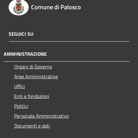
Comune di Palosco
SEGUICI SU
AMMINISTRAZIONE
Organi di Governo
Aree Amministrative
Uffici
Enti e fondazioni
Politici
Personale Amministrativo
Documenti e dati