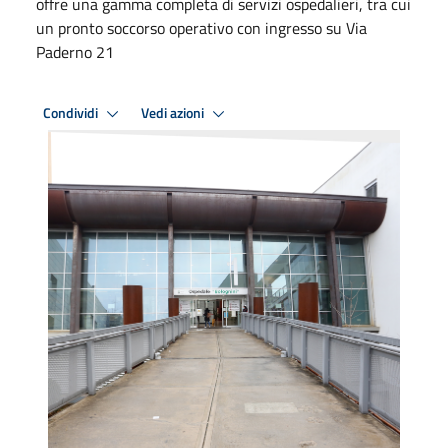
offre una gamma completa di servizi ospedalieri, tra cui
un pronto soccorso operativo con ingresso su Via
Paderno 21
Condividi
Vedi azioni