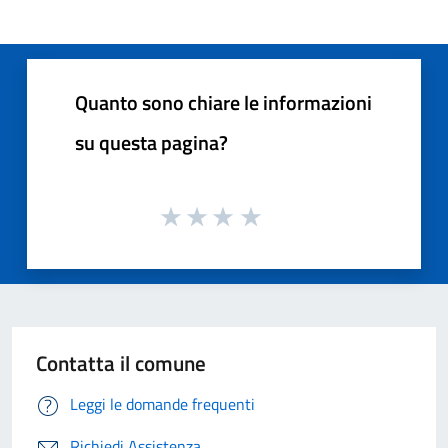
Quanto sono chiare le informazioni
su questa pagina?
Contatta il comune
Leggi le domande frequenti
Richiedi Assistenza