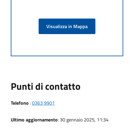
Visualizza in Mappa
Punti di contatto
Telefono
:
0363 9901
Ultimo aggiornamento
: 30 gennaio 2025, 11:34