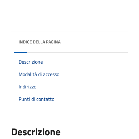
INDICE DELLA PAGINA
Descrizione
Modalità di accesso
Indirizzo
Punti di contatto
Descrizione