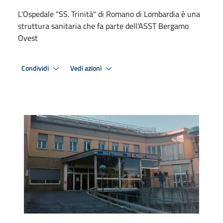
L'Ospedale "SS. Trinità" di Romano di Lombardia è una
struttura sanitaria che fa parte dell'ASST Bergamo
Ovest
Condividi
Vedi azioni