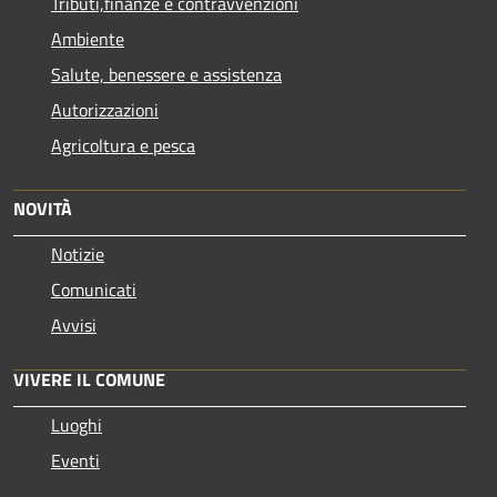
Tributi,finanze e contravvenzioni
Ambiente
Salute, benessere e assistenza
Autorizzazioni
Agricoltura e pesca
NOVITÀ
Notizie
Comunicati
Avvisi
VIVERE IL COMUNE
Luoghi
Eventi