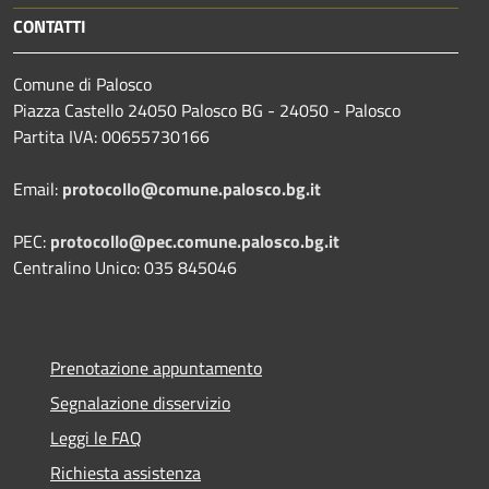
CONTATTI
Comune di Palosco
Piazza Castello 24050 Palosco BG - 24050 - Palosco
Partita IVA: 00655730166
Email:
protocollo@comune.palosco.bg.it
PEC:
protocollo@pec.comune.palosco.bg.it
Centralino Unico: 035 845046
Prenotazione appuntamento
Segnalazione disservizio
Leggi le FAQ
Richiesta assistenza