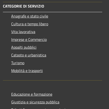
CATEGORIE DI SERVIZIO
Anagrafe e stato civile
Cultura e tempo libero
Vita lavorativa
Imprese e Commercio
Appalti pubblici
Catasto e urbanistica
Turismo
Mobilità e trasporti
Educazione e formazione
Giustizia e sicurezza pubblica