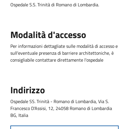
Ospedale S.S. Trinità di Romano di Lombardia.
Modalità d'accesso
Per informazioni dettagliate sulle modalità di accesso e
sull'eventuale presenza di barriere architettoniche, è
consigliabile contattare direttamente l'ospedale
Indirizzo
Ospedale SS. Trinità - Romano di Lombardia, Via S.
Francesco D'Assisi, 12, 24058 Romano di Lombardia
BG, Italia