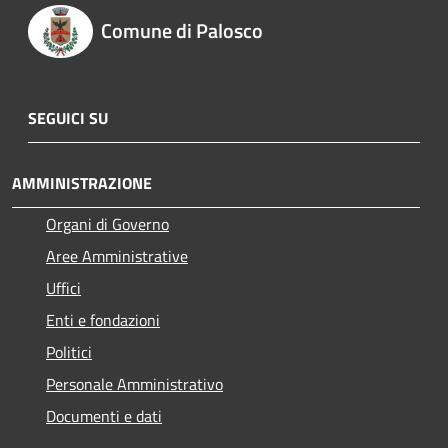
Comune di Palosco
SEGUICI SU
AMMINISTRAZIONE
Organi di Governo
Aree Amministrative
Uffici
Enti e fondazioni
Politici
Personale Amministrativo
Documenti e dati