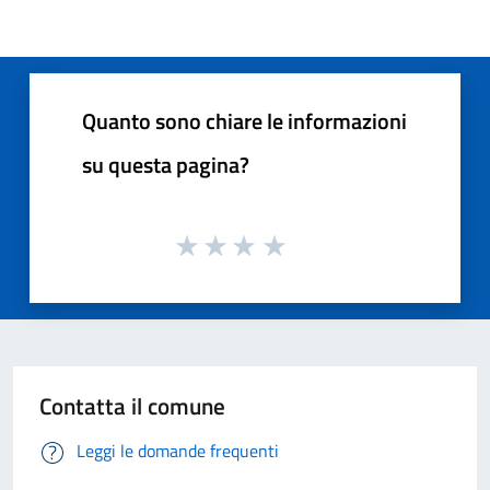
Quanto sono chiare le informazioni
su questa pagina?
Contatta il comune
Leggi le domande frequenti