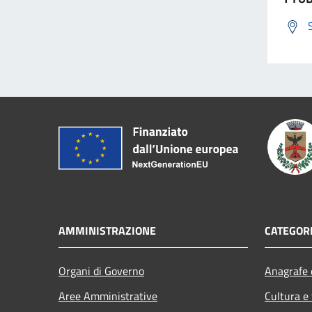
AMMINISTRAZIONE
CATEGORI
Organi di Governo
Anagrafe e
Aree Amministrative
Cultura e