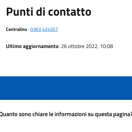
Punti di contatto
Centralino
:
0363 424357
Ultimo aggiornamento
: 26 ottobre 2022, 10:08
Quanto sono chiare le informazioni su questa pagina