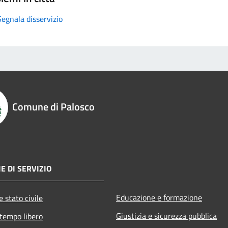
Segnala disservizio
Comune di Palosco
E DI SERVIZIO
Educazione e formazione
 stato civile
Giustizia e sicurezza pubblica
 tempo libero