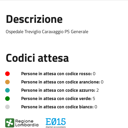
Descrizione
Ospedale Treviglio Caravaggio PS Generale
Codici attesa
Persone in attesa con codice rosso:
0
Persone in attesa con codice arancione:
0
Persone in attesa con codice azzurro:
2
Persone in attesa con codice verde:
5
Persone in attesa con codice bianco:
0