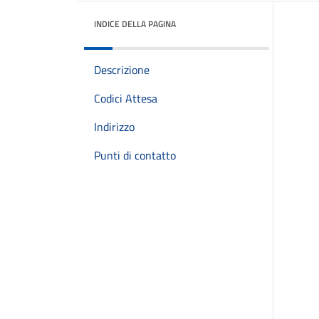
INDICE DELLA PAGINA
Descrizione
Codici Attesa
Indirizzo
Punti di contatto