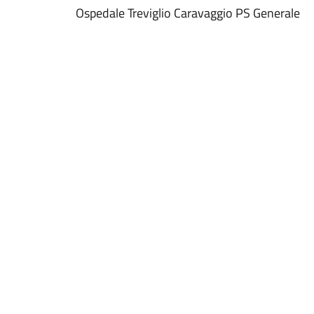
Ospedale Treviglio Caravaggio PS Generale