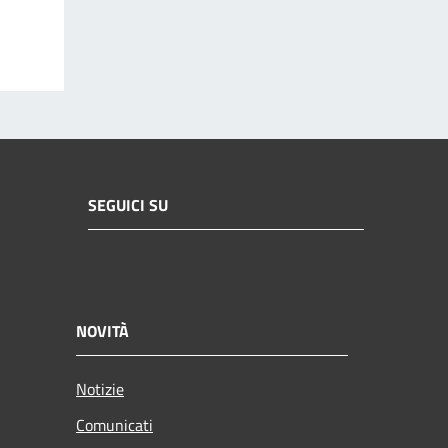
SEGUICI SU
NOVITÀ
Notizie
Comunicati