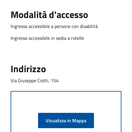
Modalità d'accesso
Ingresso accessibile a persone con disabilità
Ingresso accessibile in sedia a rotelle
Indirizzo
Via Giuseppe Ciotti, 154
Visualizza in Mappa