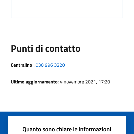
Punti di contatto
Centralino
:
030 996 3220
Ultimo aggiornamento
: 4 novembre 2021, 17:20
Quanto sono chiare le informazioni