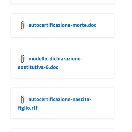
autocertificazione-morte.doc
modello-dichiarazione-
sostitutiva-6.doc
autocertificazione-nascita-
figlio.rtf