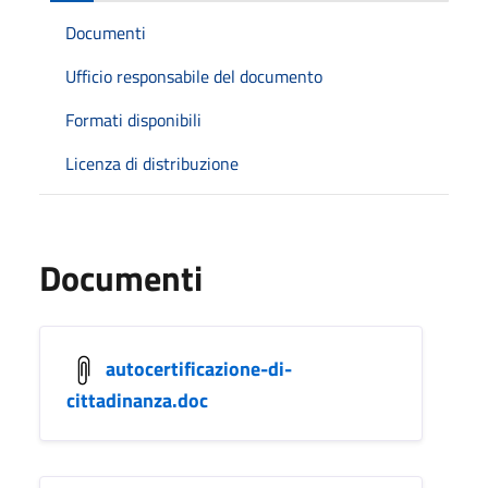
Documenti
Ufficio responsabile del documento
Formati disponibili
Licenza di distribuzione
Documenti
autocertificazione-di-
cittadinanza.doc