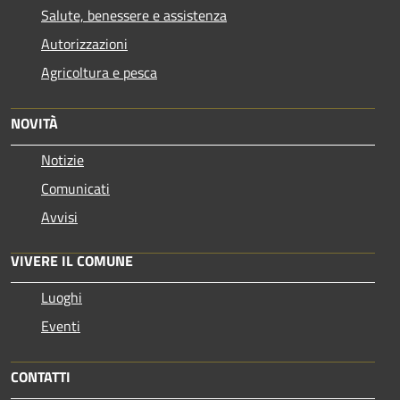
Salute, benessere e assistenza
Autorizzazioni
Agricoltura e pesca
NOVITÀ
Notizie
Comunicati
Avvisi
VIVERE IL COMUNE
Luoghi
Eventi
CONTATTI