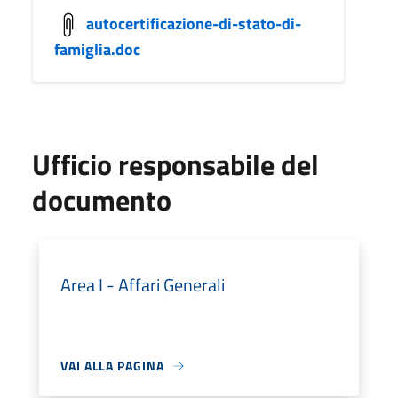
autocertificazione-di-stato-di-
famiglia.doc
Ufficio responsabile del
documento
Area I - Affari Generali
VAI ALLA PAGINA