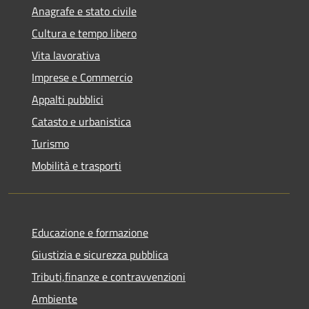
Anagrafe e stato civile
Cultura e tempo libero
Vita lavorativa
Imprese e Commercio
Appalti pubblici
Catasto e urbanistica
Turismo
Mobilità e trasporti
Educazione e formazione
Giustizia e sicurezza pubblica
Tributi,finanze e contravvenzioni
Ambiente