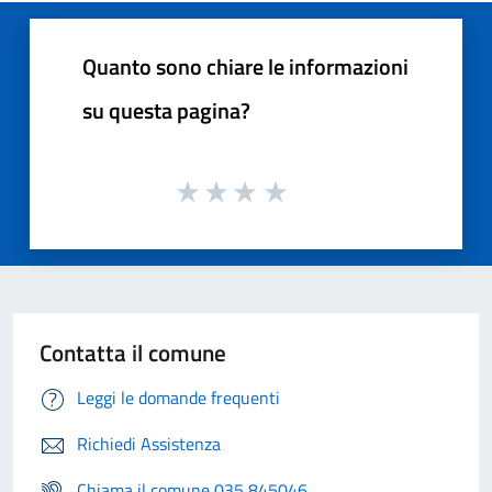
Quanto sono chiare le informazioni
su questa pagina?
Contatta il comune
Leggi le domande frequenti
Richiedi Assistenza
Chiama il comune 035 845046