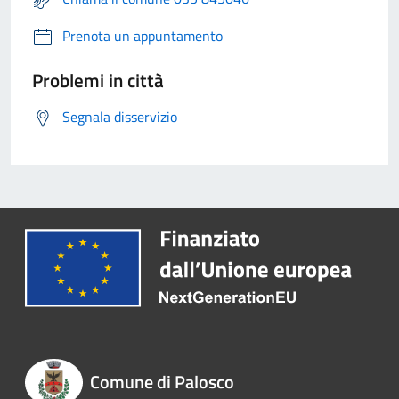
Prenota un appuntamento
Problemi in città
Segnala disservizio
Comune di Palosco