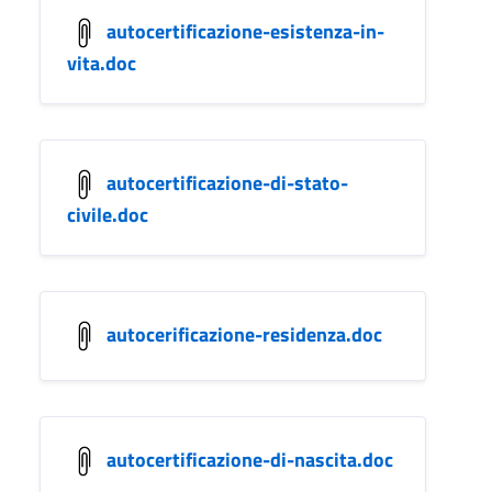
autocertificazione-esistenza-in-
vita.doc
autocertificazione-di-stato-
civile.doc
autocerificazione-residenza.doc
autocertificazione-di-nascita.doc