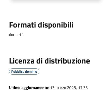
Formati disponibili
doc - rtf
Licenza di distribuzione
Pubblico dominio
Ultimo aggiornamento
: 13 marzo 2025, 17:33