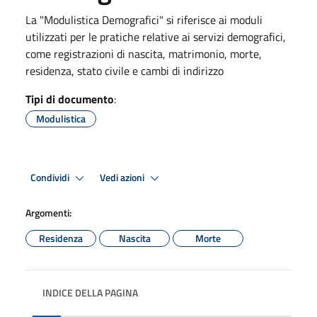
La "Modulistica Demografici" si riferisce ai moduli
utilizzati per le pratiche relative ai servizi demografici,
come registrazioni di nascita, matrimonio, morte,
residenza, stato civile e cambi di indirizzo
Tipi di documento
:
Modulistica
Condividi
Vedi azioni
Argomenti:
Residenza
Nascita
Morte
INDICE DELLA PAGINA