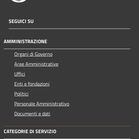
SEGUICI SU
AMMINISTRAZIONE
Organi di Governo
Aree Amministrative
Uffici
Enti e fondazioni
Politici
Personale Amministrativo
Documenti e dati
CATEGORIE DI SERVIZIO