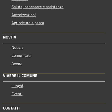
Salute, benessere e assistenza
Autorizzazioni
Agricoltura e pesca
NOVITÀ
Notizie
Comunicati
Avvisi
VIVERE IL COMUNE
Luoghi
Eventi
CONTATTI