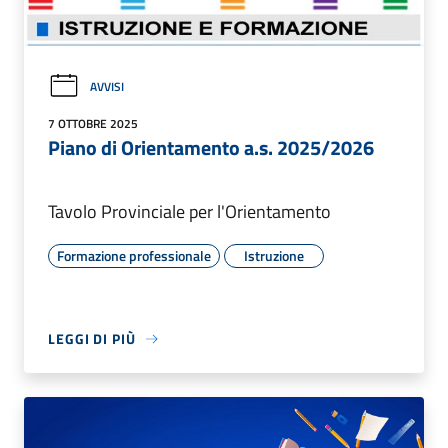
AVVISI
7 OTTOBRE 2025
Piano di Orientamento a.s. 2025/2026
Tavolo Provinciale per l'Orientamento
Formazione professionale
Istruzione
LEGGI DI PIÙ