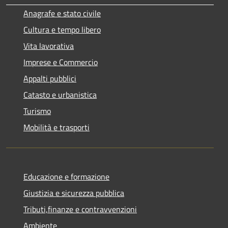
Anagrafe e stato civile
Cultura e tempo libero
Vita lavorativa
Imprese e Commercio
Appalti pubblici
Catasto e urbanistica
Turismo
Mobilità e trasporti
Educazione e formazione
Giustizia e sicurezza pubblica
Tributi,finanze e contravvenzioni
Ambiente