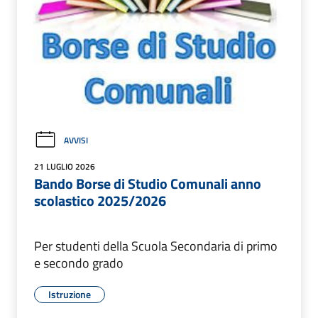
AVVISI
21 LUGLIO 2026
Bando Borse di Studio Comunali anno
scolastico 2025/2026
Per studenti della Scuola Secondaria di primo
e secondo grado
Istruzione