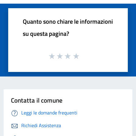
Quanto sono chiare le informazioni
su questa pagina?
Contatta il comune
Leggi le domande frequenti
Richiedi Assistenza