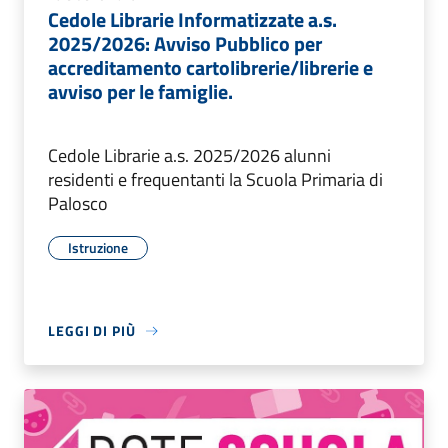
Cedole Librarie Informatizzate a.s.
2025/2026: Avviso Pubblico per
accreditamento cartolibrerie/librerie e
avviso per le famiglie.
Cedole Librarie a.s. 2025/2026 alunni
residenti e frequentanti la Scuola Primaria di
Palosco
Istruzione
LEGGI DI PIÙ