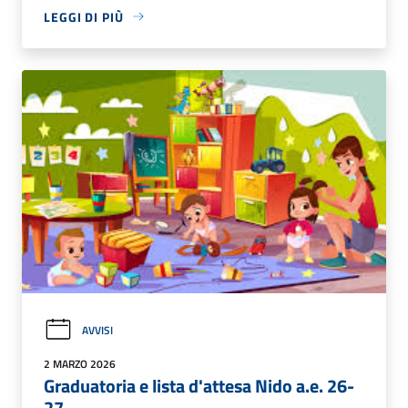
LEGGI DI PIÙ
AVVISI
2 MARZO 2026
Graduatoria e lista d'attesa Nido a.e. 26-
27