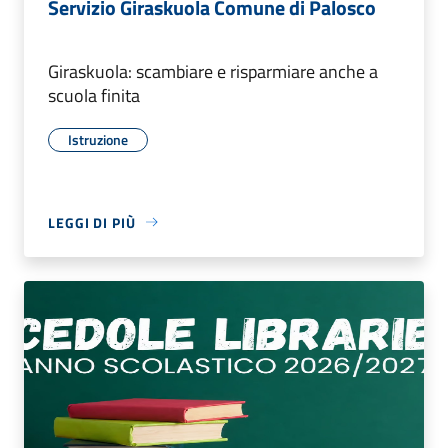
Servizio Giraskuola Comune di Palosco
Giraskuola: scambiare e risparmiare anche a
scuola finita
Istruzione
LEGGI DI PIÙ