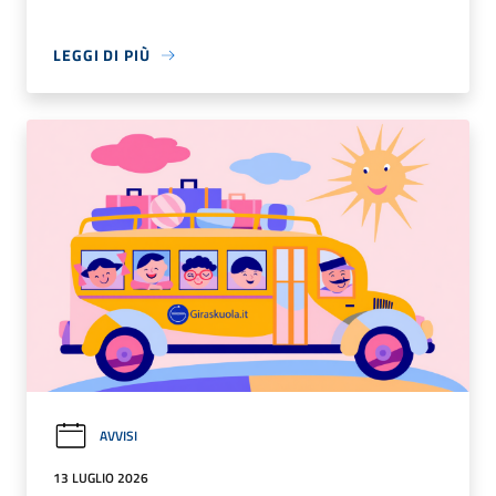
LEGGI DI PIÙ
AVVISI
13 LUGLIO 2026