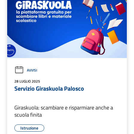
AVVISI
28 LUGLIO 2025
Servizio Giraskuola Palosco
Giraskuola: scambiare e risparmiare anche a
scuola finita
Istruzione