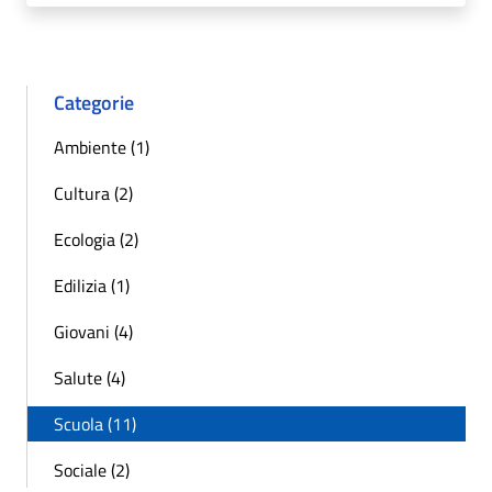
Categorie
Ambiente (1)
Cultura (2)
Ecologia (2)
Edilizia (1)
Giovani (4)
Salute (4)
Scuola (11)
Sociale (2)