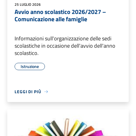
25 LUGLIO 2026
Avvio anno scolastico 2026/2027 –
Comunicazione alle famiglie
Informazioni sull'organizzazione delle sedi
scolastiche in occasione dell'avvio dell'anno
scolastico.
Istruzione
LEGGI DI PIÙ