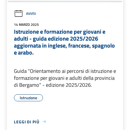
AVVISI
14 MARZO 2025
Istruzione e formazione per giovani e
adulti - guida edizione 2025/2026
aggiornata in inglese, francese, spagnolo
e arabo.
Guida "Orientamento ai percorsi di istruzione e
formazione per giovani e adulti della provincia
di Bergamo" - edizione 2025/2026.
Istruzione
LEGGI DI PIÙ