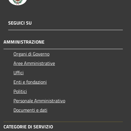
SEGUICI SU
AMMINISTRAZIONE
Organi di Governo
Aree Amministrative
Uffici
Enti e fondazioni
Politici
Personale Amministrativo
Documenti e dati
CATEGORIE DI SERVIZIO