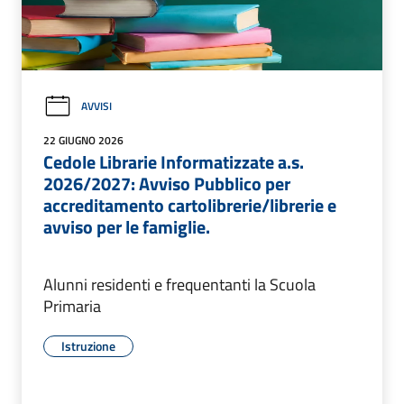
AVVISI
22 GIUGNO 2026
Cedole Librarie Informatizzate a.s.
2026/2027: Avviso Pubblico per
accreditamento cartolibrerie/librerie e
avviso per le famiglie.
Alunni residenti e frequentanti la Scuola
Primaria
Istruzione