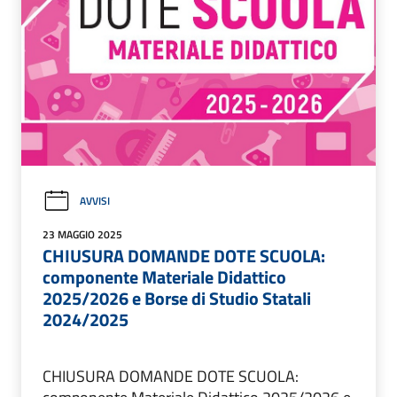
AVVISI
23 MAGGIO 2025
CHIUSURA DOMANDE DOTE SCUOLA:
componente Materiale Didattico
2025/2026 e Borse di Studio Statali
2024/2025
CHIUSURA DOMANDE DOTE SCUOLA: