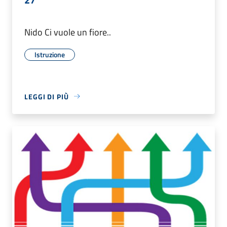
Nido Ci vuole un fiore..
Istruzione
LEGGI DI PIÙ