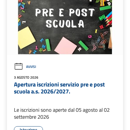
AVVISI
3 AGOSTO 2026
Apertura iscrizioni servizio pre e post
scuola a.s. 2026/2027.
Le iscrizioni sono aperte dal 05 agosto al 02
settembre 2026
Istruzione