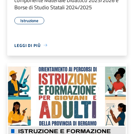
componente Materiale Didattico 2025/2026 e
Borse di Studio Statali 2024/2025
Istruzione
LEGGI DI PIÙ