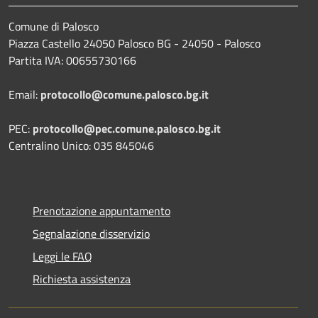
Comune di Palosco
Piazza Castello 24050 Palosco BG - 24050 - Palosco
Partita IVA: 00655730166
Email:
protocollo@comune.palosco.bg.it
PEC:
protocollo@pec.comune.palosco.bg.it
Centralino Unico: 035 845046
Prenotazione appuntamento
Segnalazione disservizio
Leggi le FAQ
Richiesta assistenza