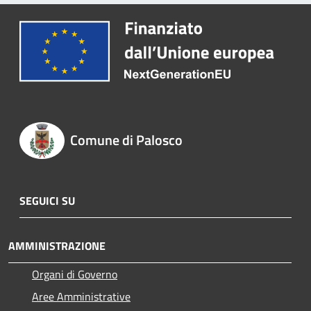
Comune di Palosco
SEGUICI SU
AMMINISTRAZIONE
Organi di Governo
Aree Amministrative