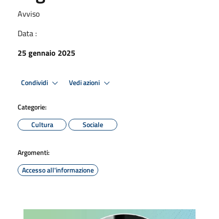
Avviso
Data :
25 gennaio 2025
Condividi
Vedi azioni
Categorie:
Cultura
Sociale
Argomenti:
Accesso all'informazione