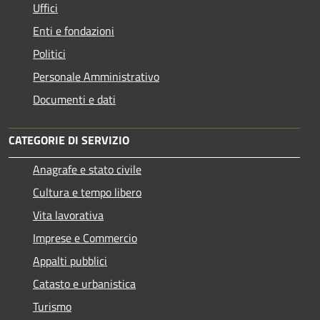
Uffici
Enti e fondazioni
Politici
Personale Amministrativo
Documenti e dati
CATEGORIE DI SERVIZIO
Anagrafe e stato civile
Cultura e tempo libero
Vita lavorativa
Imprese e Commercio
Appalti pubblici
Catasto e urbanistica
Turismo