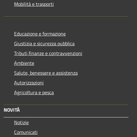
Mobilità e trasporti
Educazione e formazione
Giustizia e sicurezza pubblica
Tributi,finanze e contravvenzioni
Ambiente
Salute, benessere e assistenza
Autorizzazioni
Agricoltura e pesca
NOVITÀ
Notizie
Comunicati