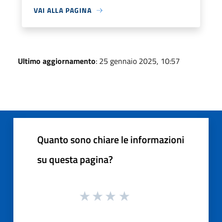
VAI ALLA PAGINA
Ultimo aggiornamento
: 25 gennaio 2025, 10:57
Quanto sono chiare le informazioni
su questa pagina?