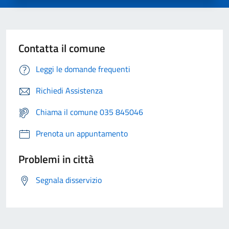
Contatta il comune
Leggi le domande frequenti
Richiedi Assistenza
Chiama il comune 035 845046
Prenota un appuntamento
Problemi in città
Segnala disservizio