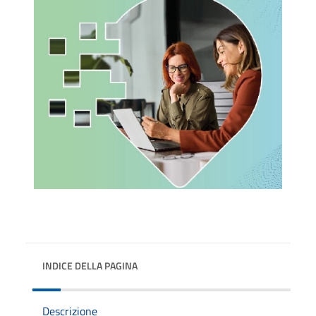
INDICE DELLA PAGINA
Descrizione