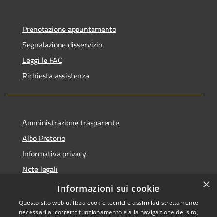
Prenotazione appuntamento
Segnalazione disservizio
Leggi le FAQ
Richiesta assistenza
Amministrazione trasparente
Albo Pretorio
Informativa privacy
Note legali
×
Dichiarazione di accessibilità
Informazioni sui cookie
Questo sito web utilizza cookie tecnici e assimilati strettamente
necessari al corretto funzionamento e alla navigazione del sito,