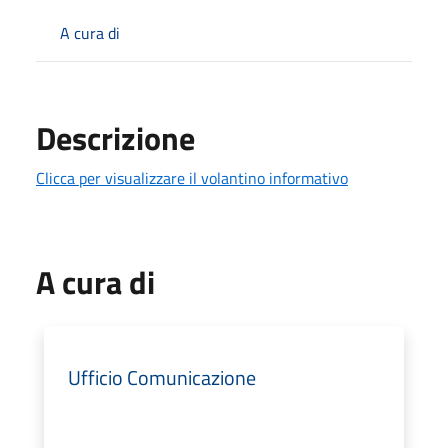
A cura di
Descrizione
Clicca per visualizzare il volantino informativo
A cura di
Ufficio Comunicazione