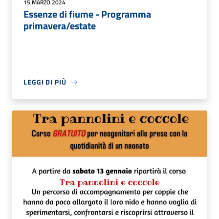
15 MARZO 2024
Essenze di fiume - Programma
primavera/estate
LEGGI DI PIÙ