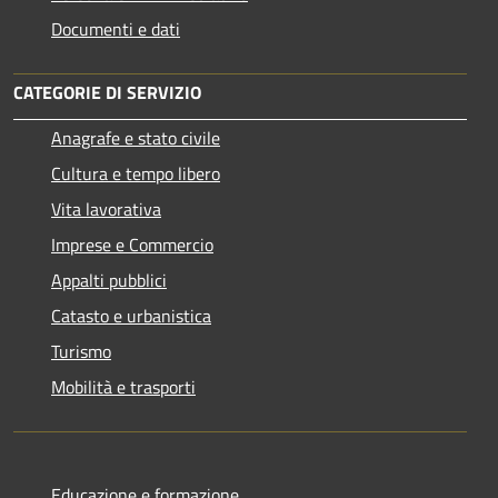
Documenti e dati
CATEGORIE DI SERVIZIO
Anagrafe e stato civile
Cultura e tempo libero
Vita lavorativa
Imprese e Commercio
Appalti pubblici
Catasto e urbanistica
Turismo
Mobilità e trasporti
Educazione e formazione