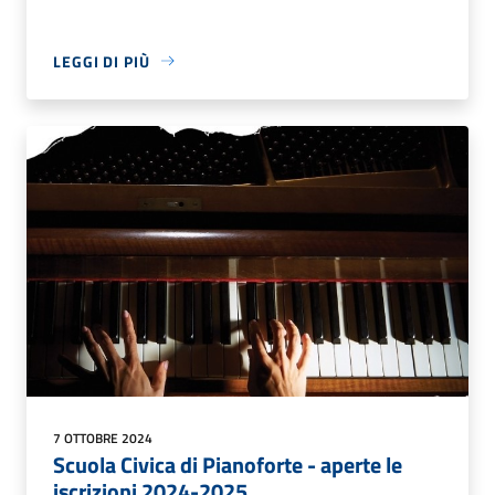
LEGGI DI PIÙ
7 OTTOBRE 2024
Scuola Civica di Pianoforte - aperte le
iscrizioni 2024-2025.