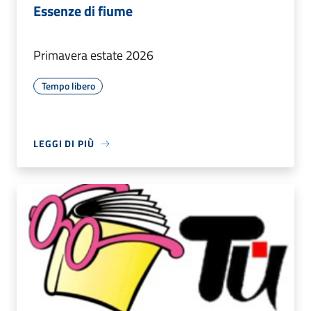
Essenze di fiume
Primavera estate 2026
Tempo libero
LEGGI DI PIÙ