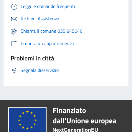
Leggi le domande frequenti
Richiedi Assistenza
Chiama il comune 035 845046
Prenota un appuntamento
Problemi in città
Segnala disservizio