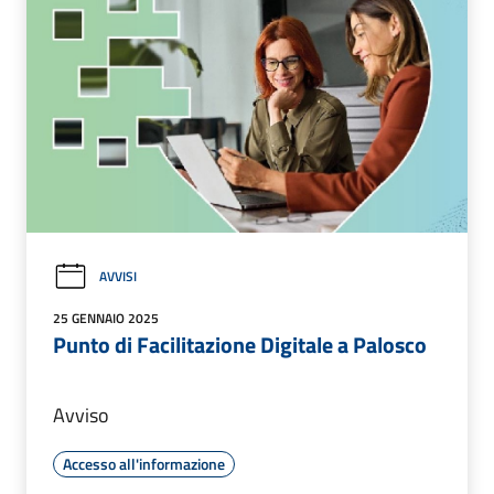
AVVISI
25 GENNAIO 2025
Punto di Facilitazione Digitale a Palosco
Avviso
Accesso all'informazione