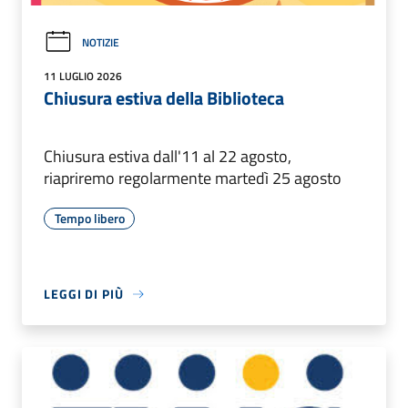
NOTIZIE
11 LUGLIO 2026
Chiusura estiva della Biblioteca
Chiusura estiva dall'11 al 22 agosto,
riapriremo regolarmente martedì 25 agosto
Tempo libero
LEGGI DI PIÙ