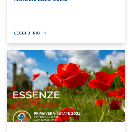
LEGGI DI PIÙ