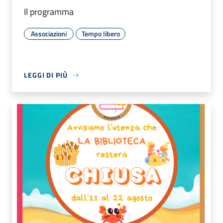
Il programma
Associazioni
Tempo libero
LEGGI DI PIÙ