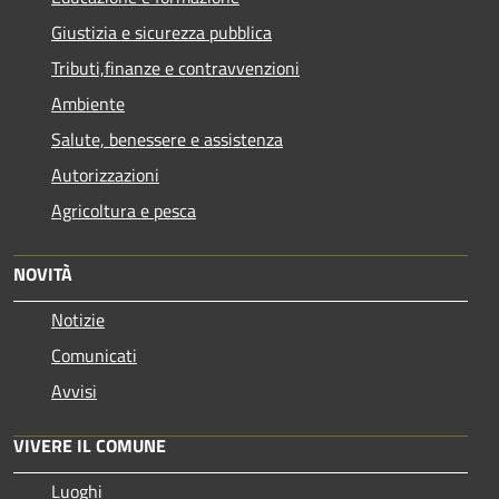
Giustizia e sicurezza pubblica
Tributi,finanze e contravvenzioni
Ambiente
Salute, benessere e assistenza
Autorizzazioni
Agricoltura e pesca
NOVITÀ
Notizie
Comunicati
Avvisi
VIVERE IL COMUNE
Luoghi