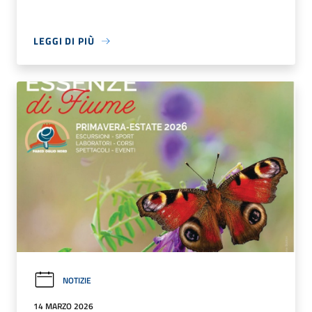
LEGGI DI PIÙ
NOTIZIE
14 MARZO 2026