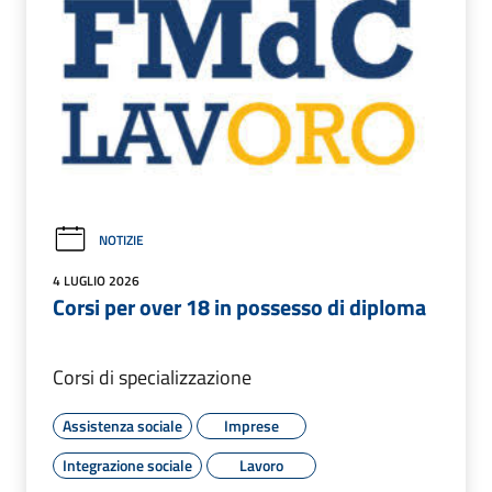
NOTIZIE
4 LUGLIO 2026
Corsi per over 18 in possesso di diploma
Corsi di specializzazione
Assistenza sociale
Imprese
Integrazione sociale
Lavoro