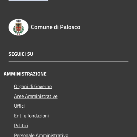
Comune di Palosco
SEGUICI SU
AMMINISTRAZIONE
Organi di Governo
Aree Amministrative
Uffici
Enti e fondazioni
Politici
Personale Amministrativo