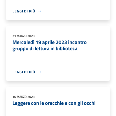
LEGGI DI PIÙ
21 MARZO 2023
Mercoledì 19 aprile 2023 incontro
gruppo di lettura in biblioteca
LEGGI DI PIÙ
16 MARZO 2023
Leggere con le orecchie e con gli occhi