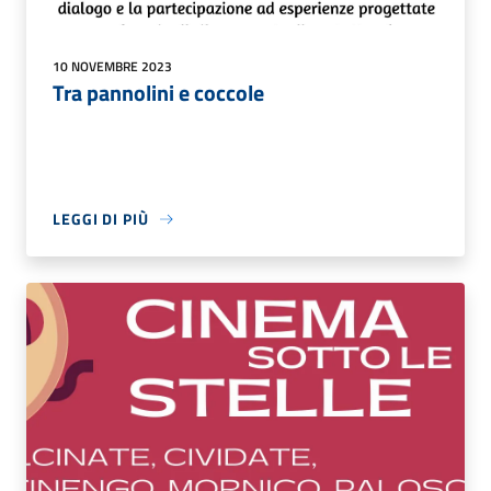
10 NOVEMBRE 2023
Tra pannolini e coccole
LEGGI DI PIÙ