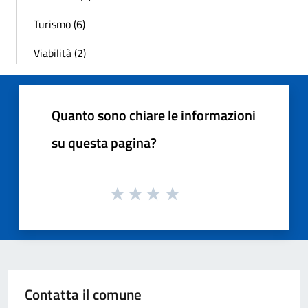
Turismo (6)
Viabilità (2)
Quanto sono chiare le informazioni
su questa pagina?
Contatta il comune