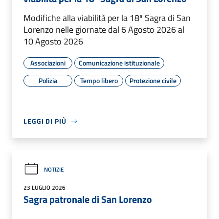
Modifiche alla viabilità per la 18ª Sagra di San
Lorenzo nelle giornate dal 6 Agosto 2026 al
10 Agosto 2026
Associazioni
Comunicazione istituzionale
Polizia
Tempo libero
Protezione civile
LEGGI DI PIÙ
NOTIZIE
23 LUGLIO 2026
Sagra patronale di San Lorenzo