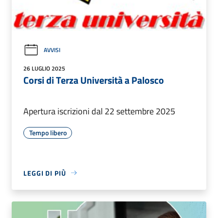
AVVISI
26 LUGLIO 2025
Corsi di Terza Università a Palosco
Apertura iscrizioni dal 22 settembre 2025
Tempo libero
LEGGI DI PIÙ