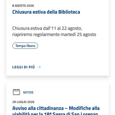
8 AGOSTO 2026
Chiusura estiva della Biblioteca
Chiusura estiva dall'11 al 22 agosto,
riapriremo regolarmente martedì 25 agosto
Tempo libero
LEGGI DI PIÙ
NOTIZIE
29 LUGLIO 2026
Avviso alla cittadinanza – Modifiche alla
viabilità per la 18ª Sagra di San Lorenzo