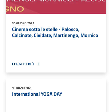
30 GIUGNO 2023
Cinema sotto le stelle - Palosco,
Calcinate, Cividate, Martinengo, Mornico
LEGGI DI PIÙ
9 GIUGNO 2023
International YOGA DAY