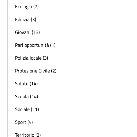
Ecologia (7)
Edilizia (3)
Giovani (13)
Pari opportunità (1)
Polizia locale (3)
Protezione Civile (2)
Salute (14)
Scuola (14)
Sociale (11)
Sport (4)
Territorio (3)