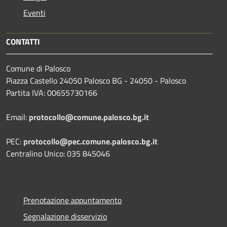
Eventi
CONTATTI
Comune di Palosco
Piazza Castello 24050 Palosco BG - 24050 - Palosco
Partita IVA: 00655730166
Email:
protocollo@comune.palosco.bg.it
PEC:
protocollo@pec.comune.palosco.bg.it
Centralino Unico: 035 845046
Prenotazione appuntamento
Segnalazione disservizio