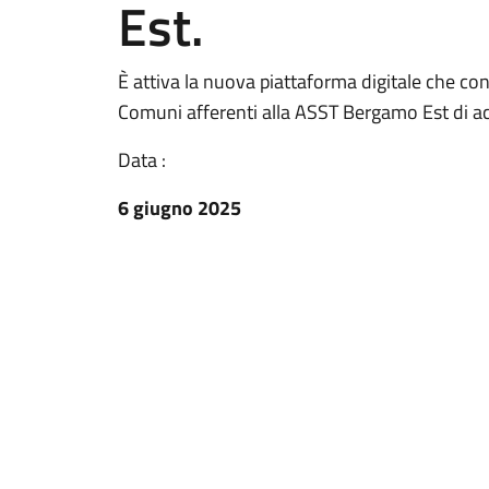
Est.
È attiva la nuova piattaforma digitale che conse
Comuni afferenti alla ASST Bergamo Est di acc
Data :
6 giugno 2025