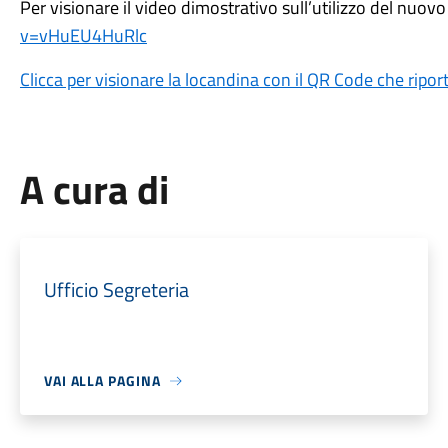
Per visionare il video dimostrativo sull’utilizzo del nuovo
v=vHuEU4HuRlc
Clicca per visionare la locandina con il QR Code che riport
A cura di
Ufficio Segreteria
VAI ALLA PAGINA