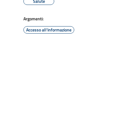
Salute
Argomenti:
Accesso all'informazione