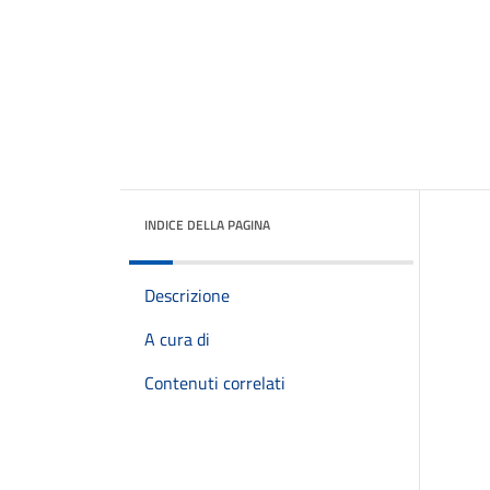
INDICE DELLA PAGINA
Descrizione
A cura di
Contenuti correlati