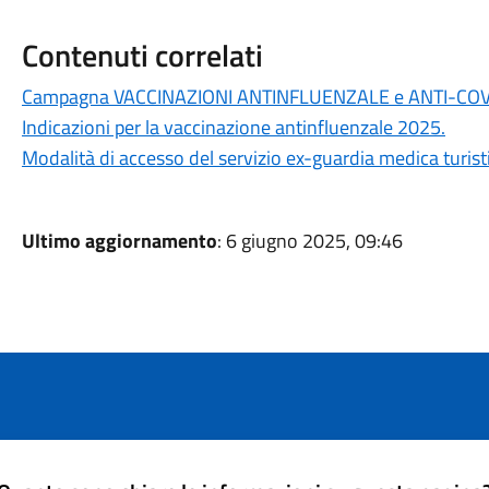
Contenuti correlati
Campagna VACCINAZIONI ANTINFLUENZALE e ANTI-CO
Indicazioni per la vaccinazione antinfluenzale 2025.
Modalità di accesso del servizio ex-guardia medica turi
Ultimo aggiornamento
: 6 giugno 2025, 09:46