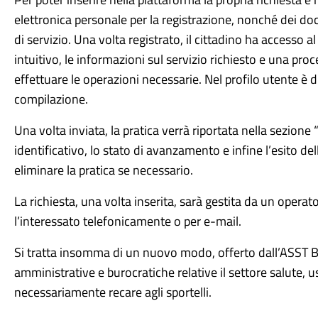
elettronica personale per la registrazione, nonché dei do
di servizio. Una volta registrato, il cittadino ha accesso
intuitivo, le informazioni sul servizio richiesto e una pr
effettuare le operazioni necessarie. Nel profilo utente è
compilazione.
Una volta inviata, la pratica verrà riportata nella sezion
identificativo, lo stato di avanzamento e infine l’esito del
eliminare la pratica se necessario.
La richiesta, una volta inserita, sarà gestita da un operat
l’interessato telefonicamente o per e-mail.
Si tratta insomma di un nuovo modo, offerto dall’ASST B
amministrative e burocratiche relative il settore salute, 
necessariamente recare agli sportelli.