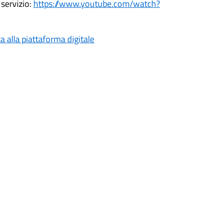
 servizio:
https://www.youtube.com/watch?
a alla piattaforma digitale