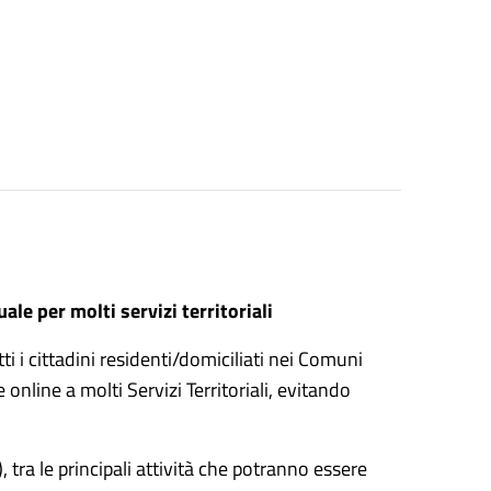
ale per molti servizi territoriali
ti i cittadini residenti/domiciliati nei Comuni
nline a molti Servizi Territoriali, evitando
 tra le principali attività che potranno essere