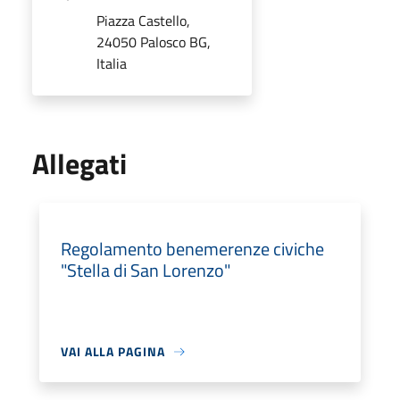
Piazza Castello,
24050 Palosco BG,
Italia
Allegati
Regolamento benemerenze civiche
"Stella di San Lorenzo"
VAI ALLA PAGINA