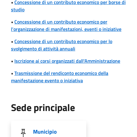
•
Concessione di un contributo economico per borse di
studio
•
Concessione di un contributo economico per
l'organizzazione di manifestazioni, eventi o iniziative
•
Concessione di un contributo economico per lo
svolgimento di attività annuali
•
Iscrizione ai corsi organizzati dall'Amministrazione
•
Trasmissione del rendiconto economico della
manifestazione evento o iniziativa
Sede principale
Municipio