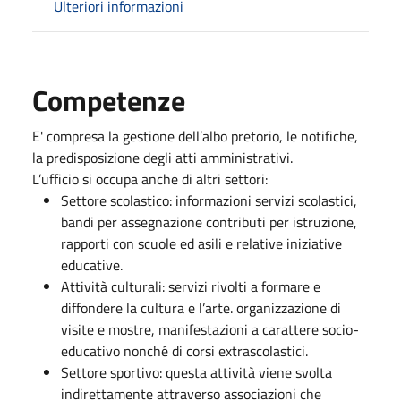
Ulteriori informazioni
Competenze
E' compresa la gestione dell’albo pretorio, le notifiche,
la predisposizione degli atti amministrativi.
L’ufficio si occupa anche di altri settori:
Settore scolastico: informazioni servizi scolastici,
bandi per assegnazione contributi per istruzione,
rapporti con scuole ed asili e relative iniziative
educative.
Attività culturali: servizi rivolti a formare e
diffondere la cultura e l’arte. organizzazione di
visite e mostre, manifestazioni a carattere socio-
educativo nonché di corsi extrascolastici.
Settore sportivo: questa attività viene svolta
indirettamente attraverso associazioni che