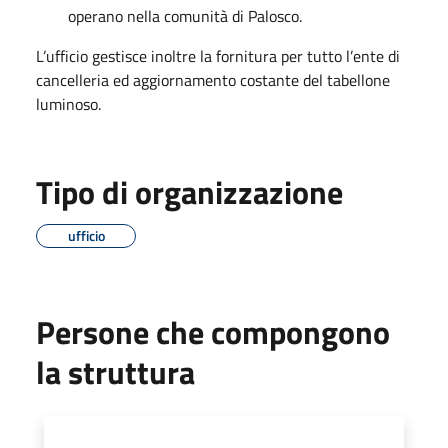
operano nella comunità di Palosco.
L’ufficio gestisce inoltre la fornitura per tutto l’ente di
cancelleria ed aggiornamento costante del tabellone
luminoso.
Tipo di organizzazione
ufficio
Persone che compongono
la struttura