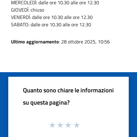
MERCOLEDÍ: dalle ore 10.30 alle ore 12.30
GIOVEDÍ: chiuso
VENERDÍ: dalle ore 10.30 alle ore 12.30
SABATO: dalle ore 10.30 alle ore 12.30
Ultimo aggiornamento
: 28 ottobre 2025, 10:56
Quanto sono chiare le informazioni
su questa pagina?