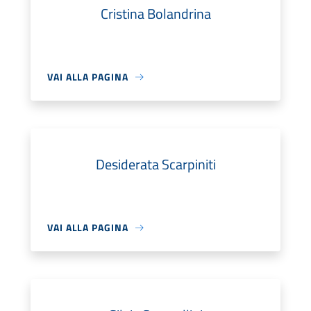
Cristina Bolandrina
VAI ALLA PAGINA
Desiderata Scarpiniti
VAI ALLA PAGINA