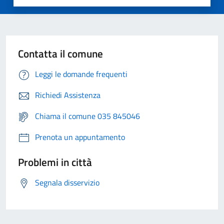
Contatta il comune
Leggi le domande frequenti
Richiedi Assistenza
Chiama il comune 035 845046
Prenota un appuntamento
Problemi in città
Segnala disservizio