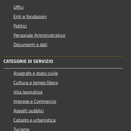
Uffici
Enti e fondazioni
Politici
Personale Amministrativo
Documenti e dati
CATEGORIE DI SERVIZIO
Anagrafe e stato civile
Cultura e tempo libero
Vita lavorativa
Imprese e Commercio
Appalti pubblici
Catasto e urbanistica
Turismo