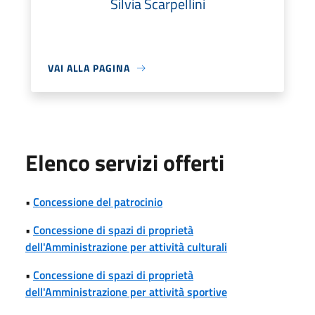
Silvia Scarpellini
VAI ALLA PAGINA
Elenco servizi offerti
•
Concessione del patrocinio
•
Concessione di spazi di proprietà
dell'Amministrazione per attività culturali
•
Concessione di spazi di proprietà
dell'Amministrazione per attività sportive