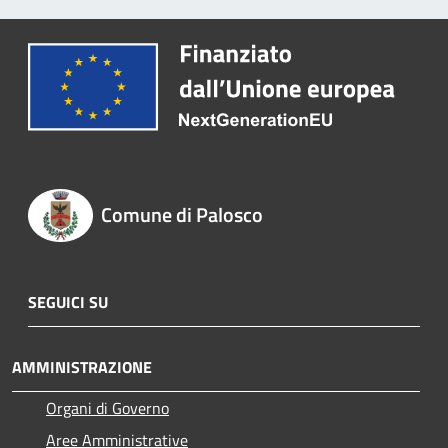
Comune di Palosco
SEGUICI SU
AMMINISTRAZIONE
Organi di Governo
Aree Amministrative