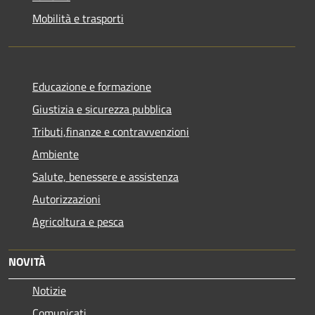
Mobilità e trasporti
Educazione e formazione
Giustizia e sicurezza pubblica
Tributi,finanze e contravvenzioni
Ambiente
Salute, benessere e assistenza
Autorizzazioni
Agricoltura e pesca
NOVITÀ
Notizie
Comunicati