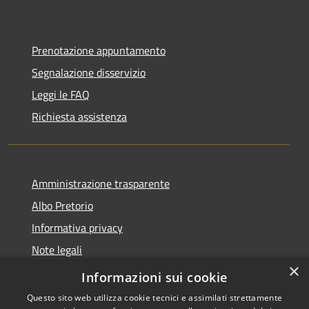
Prenotazione appuntamento
Segnalazione disservizio
Leggi le FAQ
Richiesta assistenza
Amministrazione trasparente
Albo Pretorio
Informativa privacy
Note legali
×
Dichiarazione di accessibilità
Informazioni sui cookie
Questo sito web utilizza cookie tecnici e assimilati strettamente