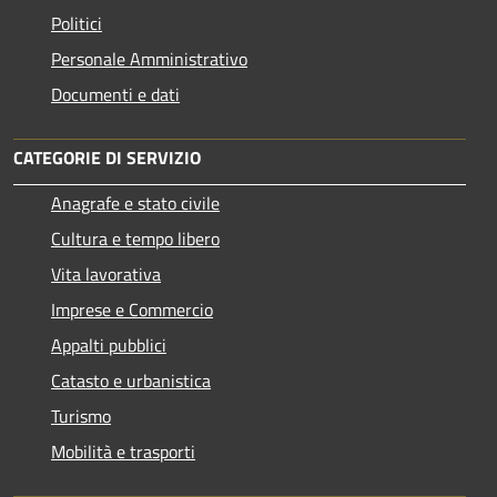
Politici
Personale Amministrativo
Documenti e dati
CATEGORIE DI SERVIZIO
Anagrafe e stato civile
Cultura e tempo libero
Vita lavorativa
Imprese e Commercio
Appalti pubblici
Catasto e urbanistica
Turismo
Mobilità e trasporti