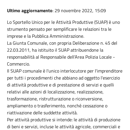
Ultimo aggiornamento
: 29 novembre 2022, 15:09
Lo Sportello Unico per le Attività Produttive (SUAP) è uno
strumento pensato per semplificare le relazioni tra le
imprese e la Pubblica Amministrazione.
La Giunta Comunale, con propria Deliberazione n. 45 del
22.03.2011, ha istituito il SUAP attribuendone la
responsabilità al Responsabile dell’Area Polizia Locale -
Commercio.
Il SUAP comunale è l'unico interlocutore per l'imprenditore
per tutti i procedimenti che abbiano ad oggetto l'esercizio
di attività produttive e di prestazione di servizi e quelli
relativi alle azioni di localizzazione, realizzazione,
trasformazione, ristrutturazione o riconversione,
ampliamento o trasferimento, nonché cessazione o
riattivazione delle suddette attività.
Per attività produttive si intende: le attività di produzione
di beni e servizi, incluse le attività agricole, commerciali e