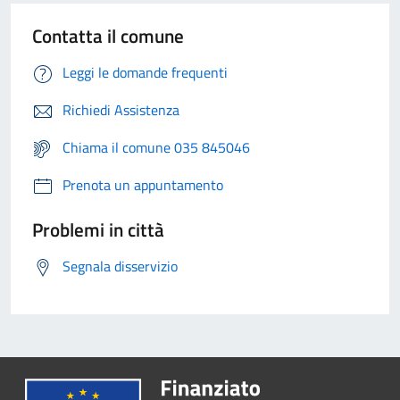
Contatta il comune
Leggi le domande frequenti
Richiedi Assistenza
Chiama il comune 035 845046
Prenota un appuntamento
Problemi in città
Segnala disservizio