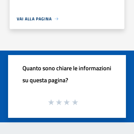
VAI ALLA PAGINA
Quanto sono chiare le informazioni
su questa pagina?