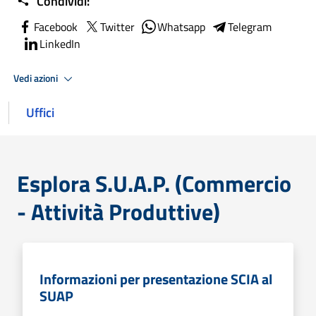
Condividi:
Facebook
Twitter
Whatsapp
Telegram
LinkedIn
Vedi azioni
Uffici
Esplora S.U.A.P. (Commercio
- Attività Produttive)
Informazioni per presentazione SCIA al
SUAP