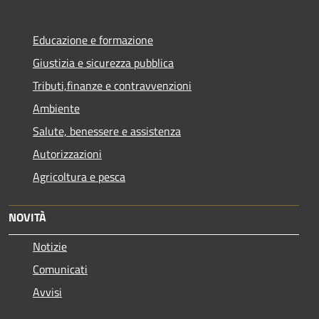
Educazione e formazione
Giustizia e sicurezza pubblica
Tributi,finanze e contravvenzioni
Ambiente
Salute, benessere e assistenza
Autorizzazioni
Agricoltura e pesca
NOVITÀ
Notizie
Comunicati
Avvisi