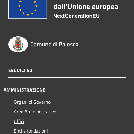
Comune di Palosco
SEGUICI SU
AMMINISTRAZIONE
Organi di Governo
Aree Amministrative
Uffici
Enti e fondazioni