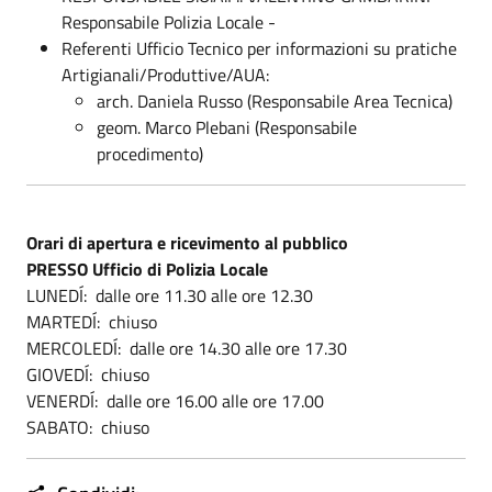
Responsabile Polizia Locale -
Referenti Ufficio Tecnico per informazioni su pratiche
Artigianali/Produttive/AUA:
arch. Daniela Russo (Responsabile Area Tecnica)
geom. Marco Plebani (Responsabile
procedimento)
Orari di apertura e ricevimento al pubblico
PRESSO Ufficio di Polizia Locale
LUNEDÍ: dalle ore 11.30 alle ore 12.30
MARTEDÍ: chiuso
MERCOLEDÍ: dalle ore 14.30 alle ore 17.30
GIOVEDÍ: chiuso
VENERDÍ: dalle ore 16.00 alle ore 17.00
SABATO: chiuso