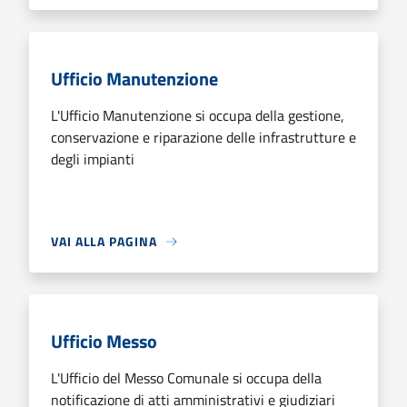
Ufficio Manutenzione
L'Ufficio Manutenzione si occupa della gestione,
conservazione e riparazione delle infrastrutture e
degli impianti
VAI ALLA PAGINA
Ufficio Messo
L'Ufficio del Messo Comunale si occupa della
notificazione di atti amministrativi e giudiziari