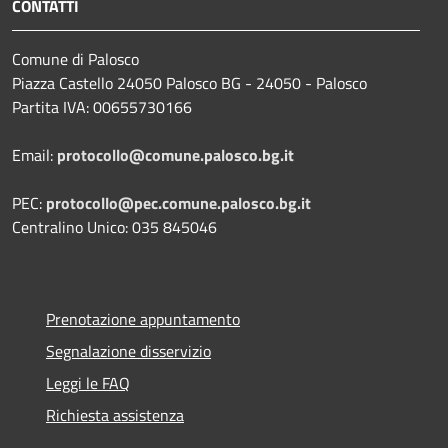
CONTATTI
Comune di Palosco
Piazza Castello 24050 Palosco BG - 24050 - Palosco
Partita IVA: 00655730166
Email:
protocollo@comune.palosco.bg.it
PEC:
protocollo@pec.comune.palosco.bg.it
Centralino Unico: 035 845046
Prenotazione appuntamento
Segnalazione disservizio
Leggi le FAQ
Richiesta assistenza