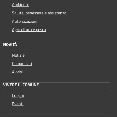
Ambiente
Salute, benessere e assistenza
Autorizzazioni
Agricoltura e pesca
NOVITÀ
Notizie
Comunicati
Avvisi
VIVERE IL COMUNE
Luoghi
Eventi