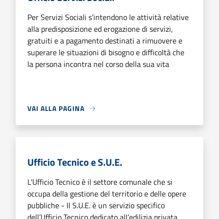
Per Servizi Sociali s’intendono le attività relative
alla predisposizione ed erogazione di servizi,
gratuiti e a pagamento destinati a rimuovere e
superare le situazioni di bisogno e difficoltà che
la persona incontra nel corso della sua vita
VAI ALLA PAGINA
Ufficio Tecnico e S.U.E.
L'Ufficio Tecnico è il settore comunale che si
occupa della gestione del territorio e delle opere
pubbliche - Il S.U.E. è un servizio specifico
dell’Ufficio Tecnico dedicato all’edilizia privata