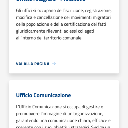
Gli uffici si occupano dell’iscrizione, registrazione,
modifica e cancellazione dei movimenti migratori
della popolazione e della certificazione dei fatti
giuridicamente rilevanti ad essi collegati
all’interno del territorio comunale
VAI ALLA PAGINA
Ufficio Comunicazione
L'Ufficio Comunicazione si occupa di gestire e
promuovere l'immagine di un'organizzazione,
garantendo una comunicazione chiara, efficace e
coerente con i suoi obiettivi strategici. Svolge un