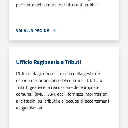
per conto del comune e di altri enti pubblici
VAI ALLA PAGINA
Ufficio Ragioneria e Tributi
L'Ufficio Ragioneria si occupa della gestione
economico-finanziaria del comune - L'Ufficio
Tributi gestisce la riscossione delle imposte
comunali (IMU, TARI, ecc.), fornisce informazioni
ai cittadini sui tributi e si occupa di accertamenti
e agevolazioni