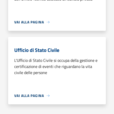
VAI ALLA PAGINA
Ufficio di Stato Civile
L'Ufficio di Stato Civile si occupa della gestione e
certificazione di eventi che riguardano la vita
civile delle persone
VAI ALLA PAGINA