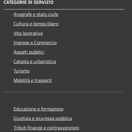
CATEGORIE DI SERVIZIO
Anagrafe e stato civile
Cultura e tempo libero
Vita lavorativa
Imprese e Commercio
Appalti pubblici
Catasto e urbanistica
Turismo
Mobilità e trasporti
Educazione e formazione
Giustizia e sicurezza pubblica
Tributi,finanze e contravvenzioni