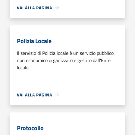
VAI ALLA PAGINA
Polizia Locale
Il servizio di Polizia locale è un servizio pubblico
non economico organizzato e gestito dall'Ente
locale
VAI ALLA PAGINA
Protocollo