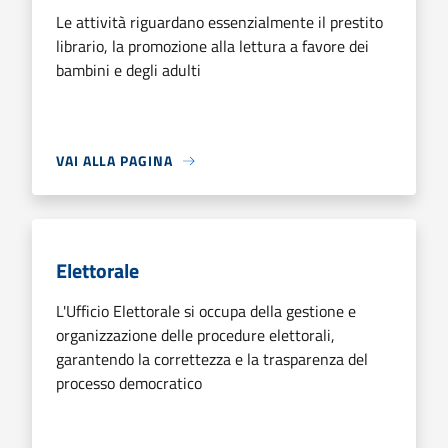
Le attività riguardano essenzialmente il prestito
librario, la promozione alla lettura a favore dei
bambini e degli adulti
VAI ALLA PAGINA
Elettorale
L'Ufficio Elettorale si occupa della gestione e
organizzazione delle procedure elettorali,
garantendo la correttezza e la trasparenza del
processo democratico