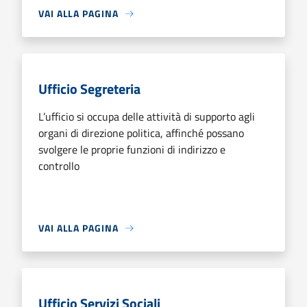
VAI ALLA PAGINA
Ufficio Segreteria
L’ufficio si occupa delle attività di supporto agli
organi di direzione politica, affinché possano
svolgere le proprie funzioni di indirizzo e
controllo
VAI ALLA PAGINA
Ufficio Servizi Sociali