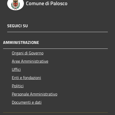
Comune di Palosco
SEGUICI SU
AMMINISTRAZIONE
Organi di Governo
Aree Amministrative
Uffici
Enti e fondazioni
Politici
Personale Amministrativo
Documenti e dati