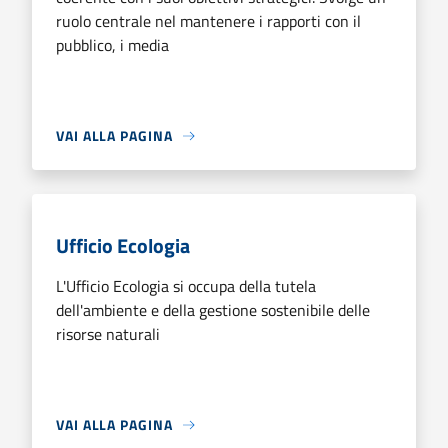
ruolo centrale nel mantenere i rapporti con il
pubblico, i media
VAI ALLA PAGINA
Ufficio Ecologia
L'Ufficio Ecologia si occupa della tutela
dell'ambiente e della gestione sostenibile delle
risorse naturali
VAI ALLA PAGINA