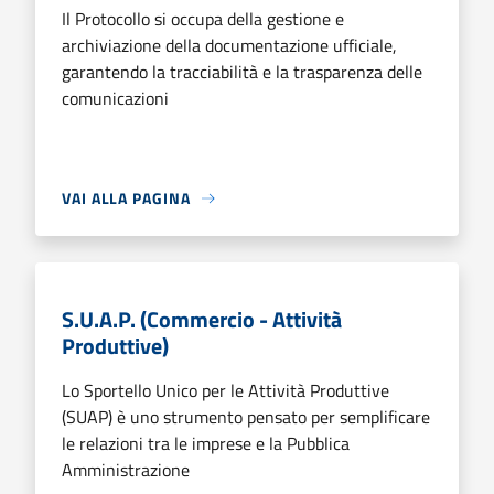
Il Protocollo si occupa della gestione e
archiviazione della documentazione ufficiale,
garantendo la tracciabilità e la trasparenza delle
comunicazioni
VAI ALLA PAGINA
S.U.A.P. (Commercio - Attività
Produttive)
Lo Sportello Unico per le Attività Produttive
(SUAP) è uno strumento pensato per semplificare
le relazioni tra le imprese e la Pubblica
Amministrazione