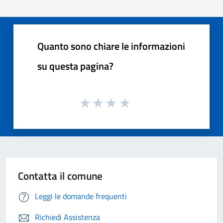
Quanto sono chiare le informazioni
su questa pagina?
Contatta il comune
Leggi le domande frequenti
Richiedi Assistenza