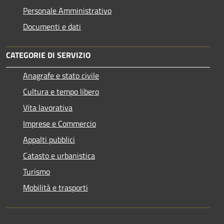
Personale Amministrativo
Documenti e dati
CATEGORIE DI SERVIZIO
Anagrafe e stato civile
Cultura e tempo libero
Vita lavorativa
Imprese e Commercio
Appalti pubblici
Catasto e urbanistica
Turismo
Mobilità e trasporti