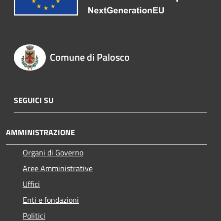
Comune di Palosco
SEGUICI SU
AMMINISTRAZIONE
Organi di Governo
Aree Amministrative
Uffici
Enti e fondazioni
Politici