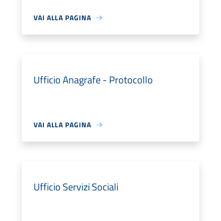
VAI ALLA PAGINA
Ufficio Anagrafe - Protocollo
VAI ALLA PAGINA
Ufficio Servizi Sociali