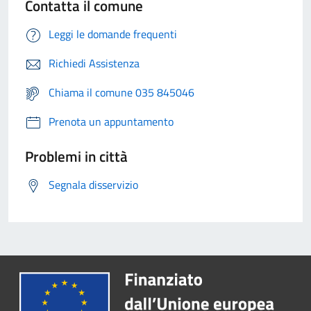
Contatta il comune
Leggi le domande frequenti
Richiedi Assistenza
Chiama il comune 035 845046
Prenota un appuntamento
Problemi in città
Segnala disservizio