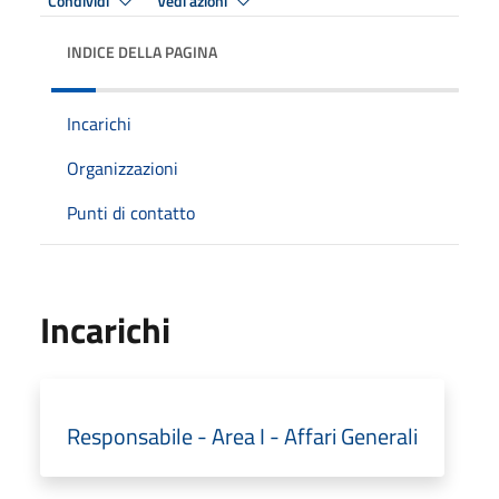
Condividi
Vedi azioni
INDICE DELLA PAGINA
Incarichi
Organizzazioni
Punti di contatto
Incarichi
Responsabile - Area I - Affari Generali