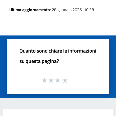
Ultimo aggiornamento
: 28 gennaio 2025, 10:38
Quanto sono chiare le informazioni
su questa pagina?