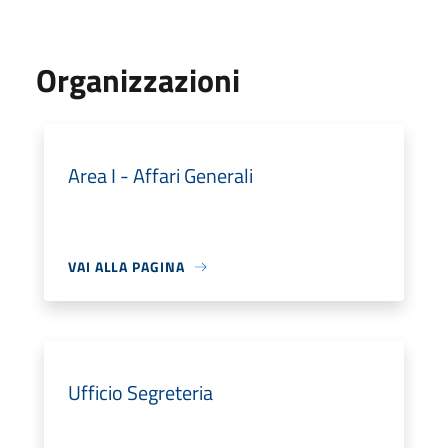
Organizzazioni
Area I - Affari Generali
VAI ALLA PAGINA
Ufficio Segreteria