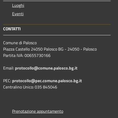
Luoghi
Eventi
CONTATTI
Comune di Palosco
Piazza Castello 24050 Palosco BG - 24050 - Palosco
Partita IVA: 00655730166
Email:
protocollo@comune.palosco.bg.it
PEC:
protocollo@pec.comune.palosco.bg.it
Centralino Unico: 035 845046
Prenotazione appuntamento