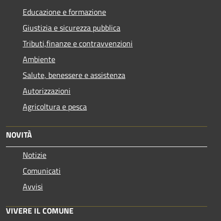
Educazione e formazione
Giustizia e sicurezza pubblica
Tributi,finanze e contravvenzioni
Ambiente
Salute, benessere e assistenza
Autorizzazioni
Agricoltura e pesca
NOVITÀ
Notizie
Comunicati
Avvisi
VIVERE IL COMUNE