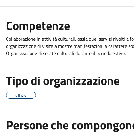
Competenze
Collaborazione in attività culturali, ossia quei servizi rivolti a f
organizzazione di visite a mostre manifestazioni a carattere so
Organizzazione di serate culturali durante il periodo estivo.
Tipo di organizzazione
ufficio
Persone che compongono 