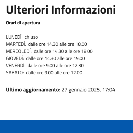
Ulteriori Informazioni
Orari di apertura
LUNEDÍ: chiuso
MARTEDÍ: dalle ore 14.30 alle ore 18.00
MERCOLEDÍ: dalle ore 14.30 alle ore 18.00
GIOVEDÍ: dalle ore 14.30 alle ore 19.00
VENERDÍ: dalle ore 9.00 alle ore 12.30
SABATO: dalle ore 9.00 alle ore 12.00
Ultimo aggiornamento
: 27 gennaio 2025, 17:04