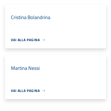
Cristina Bolandrina
VAI ALLA PAGINA
Martina Nessi
VAI ALLA PAGINA