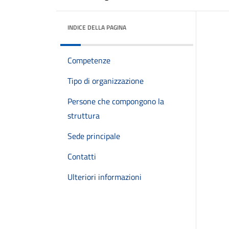
INDICE DELLA PAGINA
Competenze
Tipo di organizzazione
Persone che compongono la
struttura
Sede principale
Contatti
Ulteriori informazioni