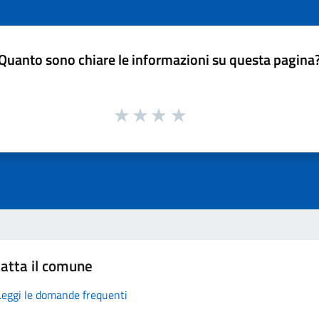
Quanto sono chiare le informazioni su questa pagina
atta il comune
Leggi le domande frequenti