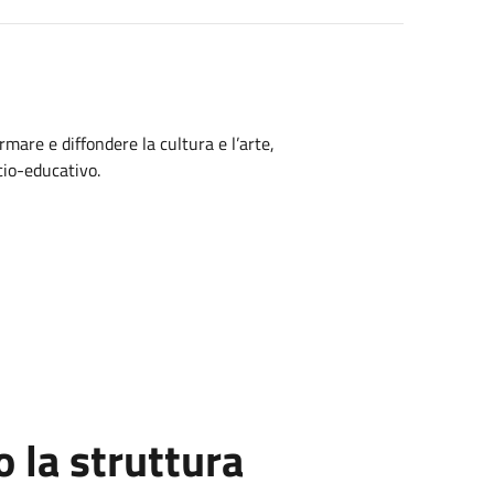
ormare e diffondere la cultura e l’arte,
cio-educativo.
la struttura