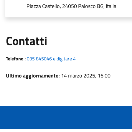
Piazza Castello, 24050 Palosco BG, Italia
Utili
Contatti
Telefono
:
035 845046 e digitare 4
Ultimo aggiornamento
: 14 marzo 2025, 16:00