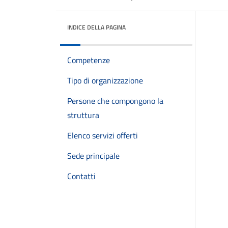
INDICE DELLA PAGINA
Competenze
Tipo di organizzazione
Persone che compongono la
struttura
Elenco servizi offerti
Sede principale
Contatti