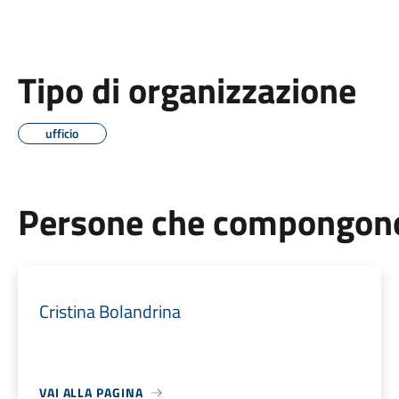
Tipo di organizzazione
ufficio
Persone che compongono 
Cristina Bolandrina
VAI ALLA PAGINA