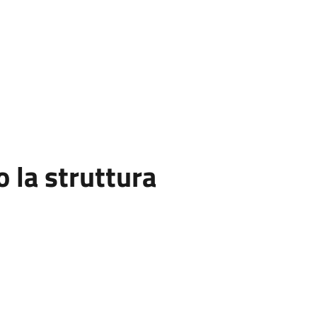
la struttura