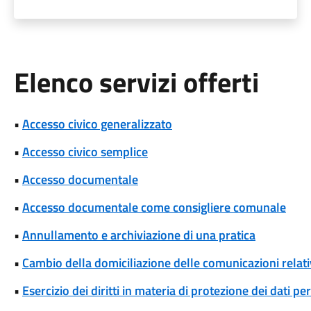
Elenco servizi offerti
•
Accesso civico generalizzato
•
Accesso civico semplice
•
Accesso documentale
•
Accesso documentale come consigliere comunale
•
Annullamento e archiviazione di una pratica
•
Cambio della domiciliazione delle comunicazioni rela
•
Esercizio dei diritti in materia di protezione dei dati pe