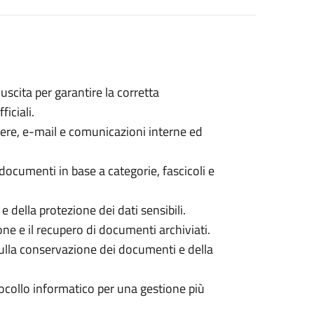
uscita per garantire la corretta
iciali.
ere, e-mail e comunicazioni interne ed
ocumenti in base a categorie, fascicoli e
e della protezione dei dati sensibili.
ne e il recupero di documenti archiviati.
ulla conservazione dei documenti e della
ocollo informatico per una gestione più