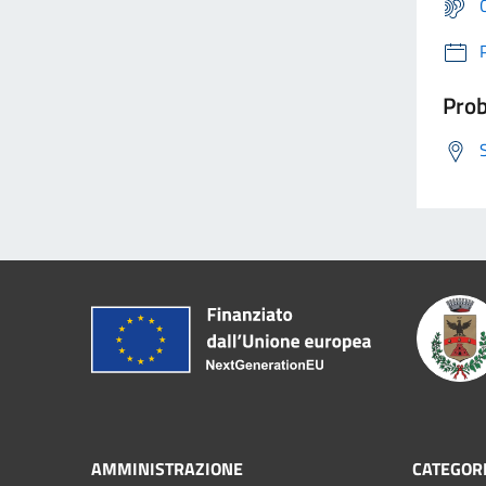
Prob
AMMINISTRAZIONE
CATEGORI