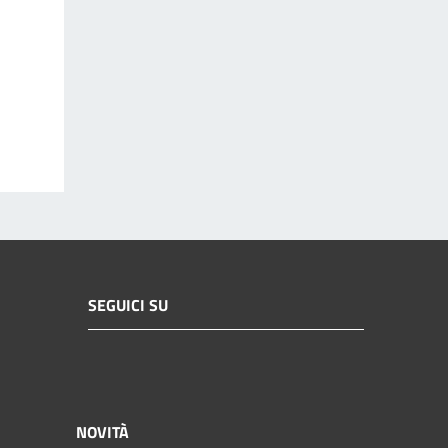
SEGUICI SU
NOVITÀ