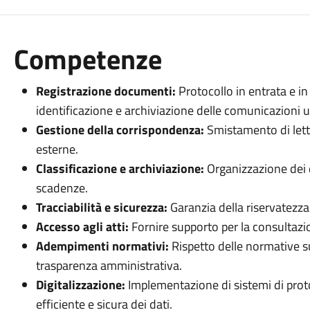
Competenze
Registrazione documenti:
Protocollo in entrata e in 
identificazione e archiviazione delle comunicazioni uff
Gestione della corrispondenza:
Smistamento di lett
esterne.
Classificazione e archiviazione:
Organizzazione dei d
scadenze.
Tracciabilità e sicurezza:
Garanzia della riservatezza 
Accesso agli atti:
Fornire supporto per la consultazio
Adempimenti normativi:
Rispetto delle normative s
trasparenza amministrativa.
Digitalizzazione:
Implementazione di sistemi di prot
efficiente e sicura dei dati.