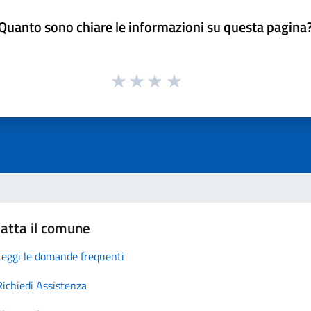
Quanto sono chiare le informazioni su questa pagina
atta il comune
Leggi le domande frequenti
Richiedi Assistenza