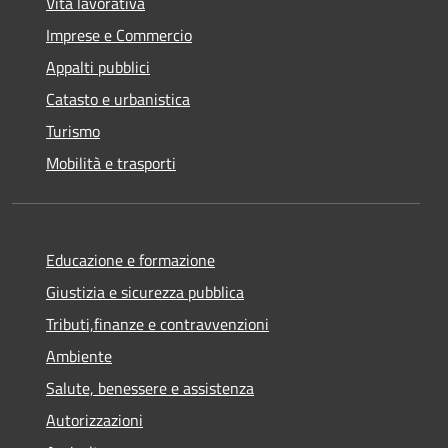
Vita lavorativa
Imprese e Commercio
Appalti pubblici
Catasto e urbanistica
Turismo
Mobilità e trasporti
Educazione e formazione
Giustizia e sicurezza pubblica
Tributi,finanze e contravvenzioni
Ambiente
Salute, benessere e assistenza
Autorizzazioni