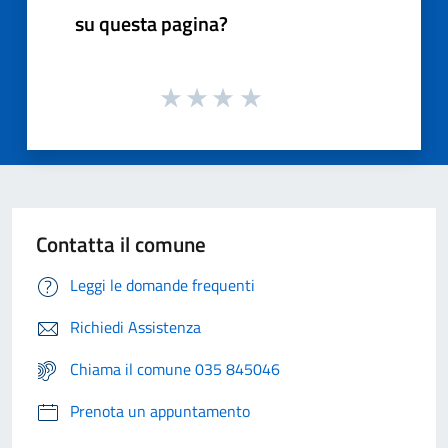
su questa pagina?
Contatta il comune
Leggi le domande frequenti
Richiedi Assistenza
Chiama il comune 035 845046
Prenota un appuntamento