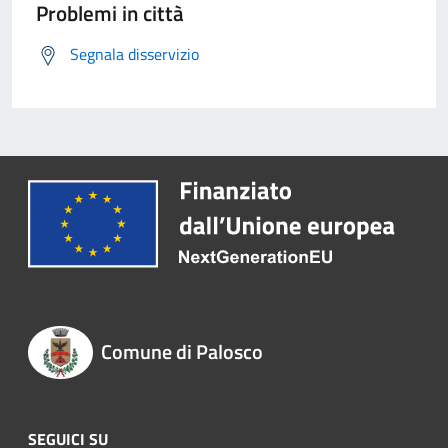
Problemi in città
Segnala disservizio
Comune di Palosco
SEGUICI SU