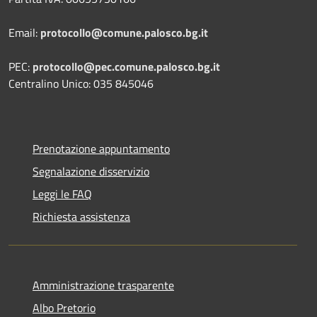
Email:
protocollo@comune.palosco.bg.it
PEC:
protocollo@pec.comune.palosco.bg.it
Centralino Unico: 035 845046
Prenotazione appuntamento
Segnalazione disservizio
Leggi le FAQ
Richiesta assistenza
Amministrazione trasparente
Albo Pretorio