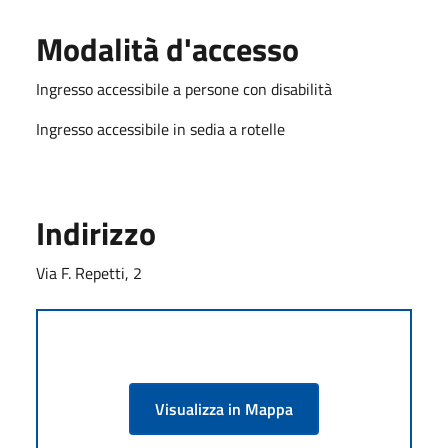
Modalità d'accesso
Ingresso accessibile a persone con disabilità
Ingresso accessibile in sedia a rotelle
Indirizzo
Via F. Repetti, 2
Visualizza in Mappa