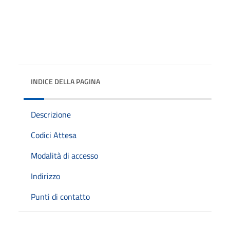
INDICE DELLA PAGINA
Descrizione
Codici Attesa
Modalità di accesso
Indirizzo
Punti di contatto