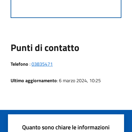
Punti di contatto
Telefono
:
03835471
Ultimo aggiornamento
: 6 marzo 2024, 10:25
Quanto sono chiare le informazioni