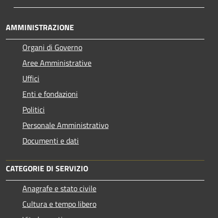
AMMINISTRAZIONE
Organi di Governo
Aree Amministrative
Uffici
Enti e fondazioni
Politici
Personale Amministrativo
Documenti e dati
CATEGORIE DI SERVIZIO
Anagrafe e stato civile
Cultura e tempo libero