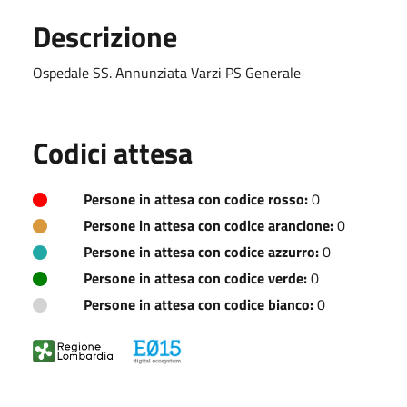
Descrizione
Ospedale SS. Annunziata Varzi PS Generale
Codici attesa
Persone in attesa con codice rosso:
0
Persone in attesa con codice arancione:
0
Persone in attesa con codice azzurro:
0
Persone in attesa con codice verde:
0
Persone in attesa con codice bianco:
0