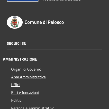
Comune di Palosco
SEGUICI SU
AMMINISTRAZIONE
Organi di Governo
Aree Amministrative
Uffici
Enti e fondazioni
Politici
Personale Amministrativo