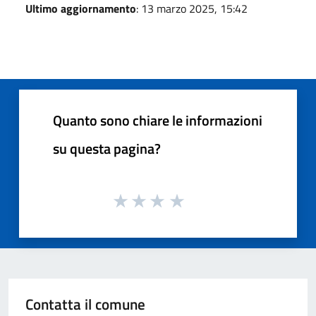
Ultimo aggiornamento
: 13 marzo 2025, 15:42
Quanto sono chiare le informazioni
su questa pagina?
Contatta il comune