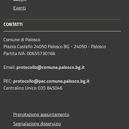
Eventi
CONTATTI
Comune di Palosco
Piazza Castello 24050 Palosco BG - 24050 - Palosco
Partita IVA: 00655730166
Email:
protocollo@comune.palosco.bg.it
PEC:
protocollo@pec.comune.palosco.bg.it
Centralino Unico: 035 845046
Prenotazione appuntamento
Segnalazione disservizio