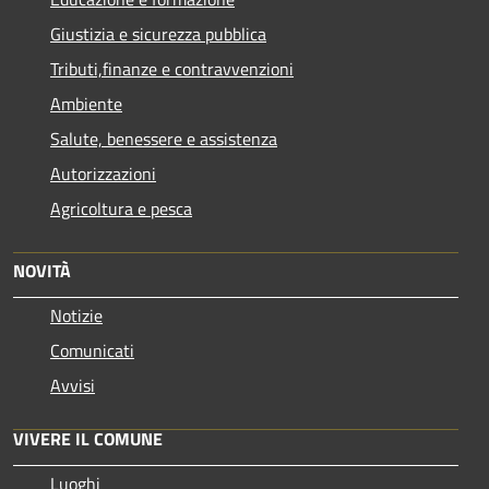
Giustizia e sicurezza pubblica
Tributi,finanze e contravvenzioni
Ambiente
Salute, benessere e assistenza
Autorizzazioni
Agricoltura e pesca
NOVITÀ
Notizie
Comunicati
Avvisi
VIVERE IL COMUNE
Luoghi