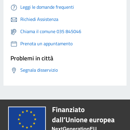
Leggi le domande frequenti
Richiedi Assistenza
Chiama il comune 035 845046
Prenota un appuntamento
Problemi in città
Segnala disservizio