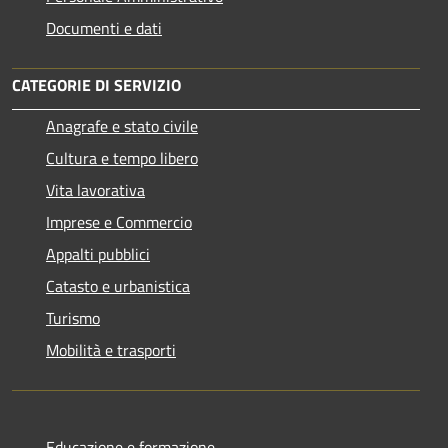
Documenti e dati
CATEGORIE DI SERVIZIO
Anagrafe e stato civile
Cultura e tempo libero
Vita lavorativa
Imprese e Commercio
Appalti pubblici
Catasto e urbanistica
Turismo
Mobilità e trasporti
Educazione e formazione