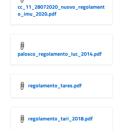
cc_11_28072020_nuovo_regolament
o_imu_2020.pdf
palosco_regolamento_iuc_2014.pdf
regolamento_tares.pdf
regolamento_tari_2018.pdf