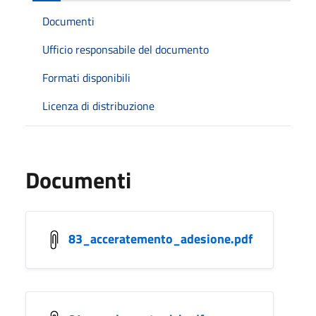
Documenti
Ufficio responsabile del documento
Formati disponibili
Licenza di distribuzione
Documenti
83_acceratemento_adesione.pdf