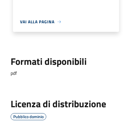
VAI ALLA PAGINA
Formati disponibili
pdf
Licenza di distribuzione
Pubblico dominio