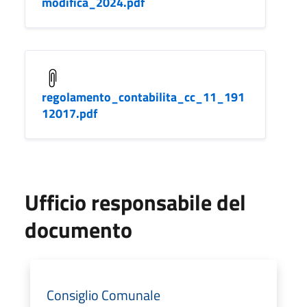
modifica_2024.pdf
regolamento_contabilita_cc_11_191
12017.pdf
Ufficio responsabile del
documento
Consiglio Comunale