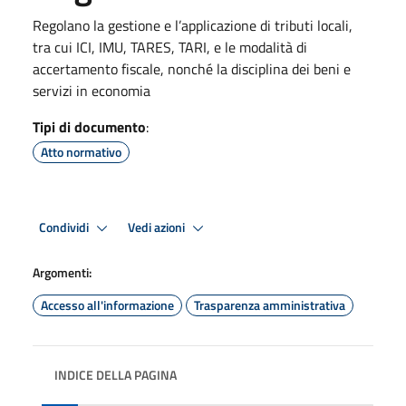
Regolano la gestione e l’applicazione di tributi locali,
tra cui ICI, IMU, TARES, TARI, e le modalità di
accertamento fiscale, nonché la disciplina dei beni e
servizi in economia
Tipi di documento
:
Atto normativo
Condividi
Vedi azioni
Argomenti:
Accesso all'informazione
Trasparenza amministrativa
INDICE DELLA PAGINA