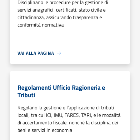
Disciplinano le procedure per la gestione di
servizi anagrafici, certificati, stato civile e
cittadinanza, assicurando trasparenza e
conformità normativa
VAI ALLA PAGINA
Regolamenti Ufficio Ragioneria e
Tributi
Regolano la gestione e l’applicazione di tributi
locali, tra cui ICI, IMU, TARES, TARI, e le modalità
di accertamento fiscale, nonché la disciplina dei
beni e servizi in economia