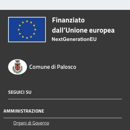
Comune di Palosco
SEGUICI SU
AMMINISTRAZIONE
Organi di Governo