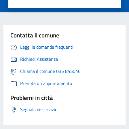
Contatta il comune
Leggi le domande frequenti
Richiedi Assistenza
Chiama il comune 035 845046
Prenota un appuntamento
Problemi in città
Segnala disservizio