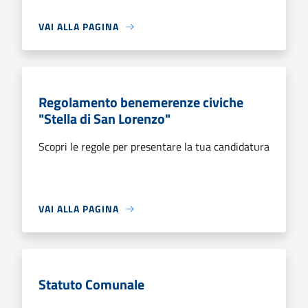
VAI ALLA PAGINA
Regolamento benemerenze civiche
"Stella di San Lorenzo"
Scopri le regole per presentare la tua candidatura
VAI ALLA PAGINA
Statuto Comunale