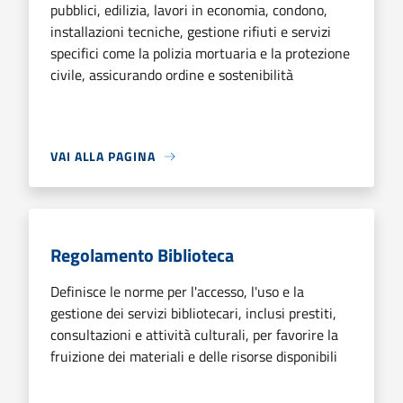
pubblici, edilizia, lavori in economia, condono,
installazioni tecniche, gestione rifiuti e servizi
specifici come la polizia mortuaria e la protezione
civile, assicurando ordine e sostenibilità
VAI ALLA PAGINA
Regolamento Biblioteca
Definisce le norme per l'accesso, l'uso e la
gestione dei servizi bibliotecari, inclusi prestiti,
consultazioni e attività culturali, per favorire la
fruizione dei materiali e delle risorse disponibili