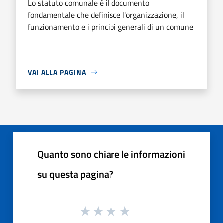
Lo statuto comunale è il documento
fondamentale che definisce l'organizzazione, il
funzionamento e i principi generali di un comune
VAI ALLA PAGINA
Quanto sono chiare le informazioni
su questa pagina?