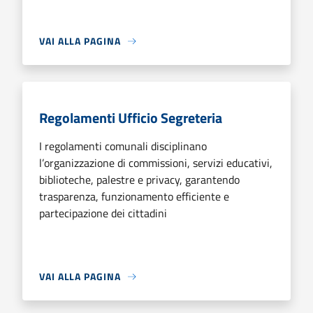
VAI ALLA PAGINA
Regolamenti Ufficio Segreteria
I regolamenti comunali disciplinano
l’organizzazione di commissioni, servizi educativi,
biblioteche, palestre e privacy, garantendo
trasparenza, funzionamento efficiente e
partecipazione dei cittadini
VAI ALLA PAGINA