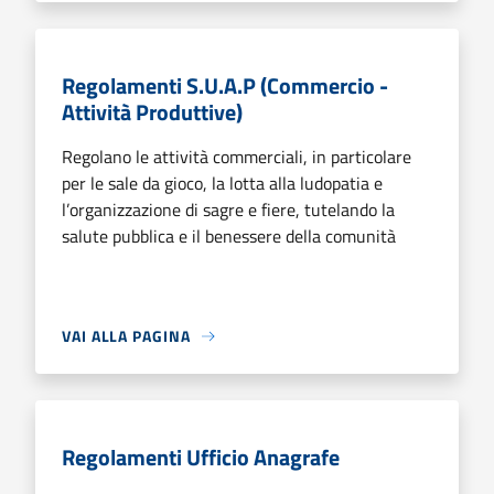
Regolamenti S.U.A.P (Commercio -
Attività Produttive)
Regolano le attività commerciali, in particolare
per le sale da gioco, la lotta alla ludopatia e
l’organizzazione di sagre e fiere, tutelando la
salute pubblica e il benessere della comunità
VAI ALLA PAGINA
Regolamenti Ufficio Anagrafe