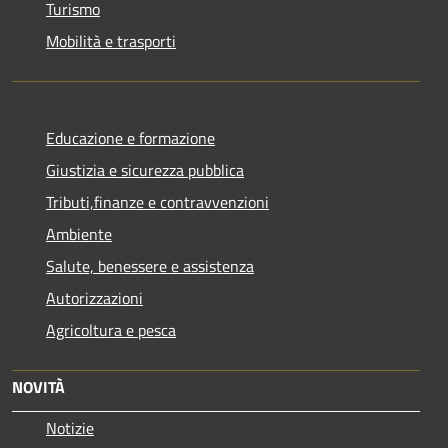
Turismo
Mobilità e trasporti
Educazione e formazione
Giustizia e sicurezza pubblica
Tributi,finanze e contravvenzioni
Ambiente
Salute, benessere e assistenza
Autorizzazioni
Agricoltura e pesca
NOVITÀ
Notizie