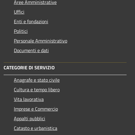
Aree Amministrative
Uffici
Enti e fondazioni
Politici
Personale Amministrativo
Documenti e dati
CATEGORIE DI SERVIZIO
Anagrafe e stato civile
Cultura e tempo libero
Vita lavorativa
Imprese e Commercio
Appalti pubblici
Catasto e urbanistica