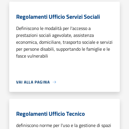
Regolamenti Ufficio Servizi Sociali
Definiscono le modalità per l'accesso a
prestazioni sociali agevolate, assistenza
economica, domiciliare, trasporto sociale e servizi
per persone disabili, supportando le famiglie e le
fasce vulnerabili
VAI ALLA PAGINA
Regolamenti Ufficio Tecnico
definiscono norme per l'uso e la gestione di spazi