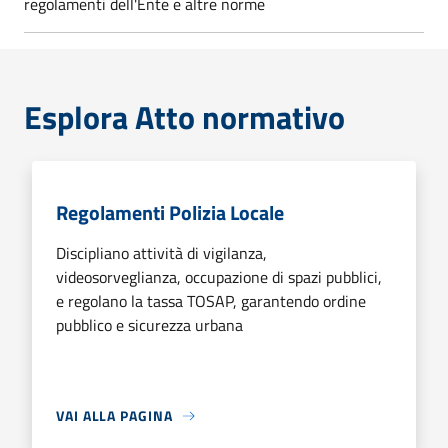
regolamenti dell'Ente e altre norme
Esplora Atto normativo
Regolamenti Polizia Locale
Discipliano attività di vigilanza,
videosorveglianza, occupazione di spazi pubblici,
e regolano la tassa TOSAP, garantendo ordine
pubblico e sicurezza urbana
VAI ALLA PAGINA