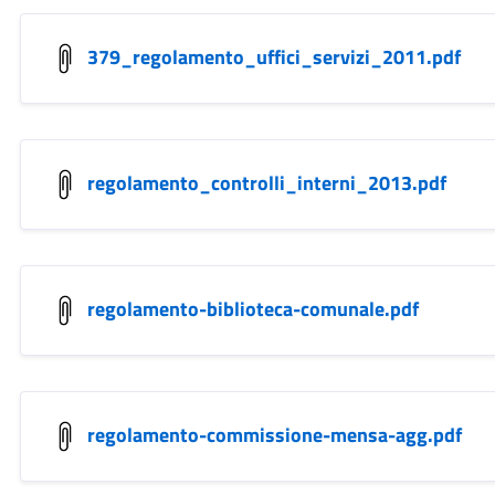
379_regolamento_uffici_servizi_2011.pdf
regolamento_controlli_interni_2013.pdf
regolamento-biblioteca-comunale.pdf
regolamento-commissione-mensa-agg.pdf