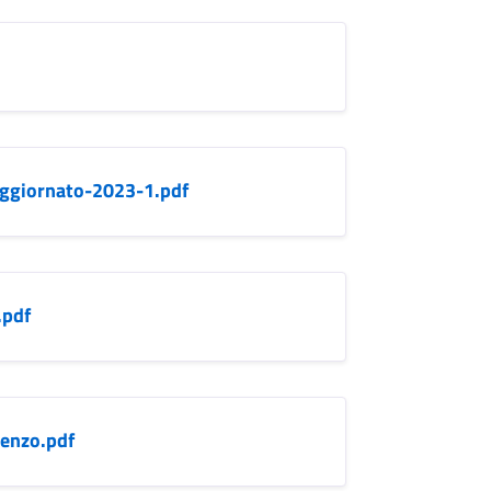
aggiornato-2023-1.pdf
.pdf
enzo.pdf