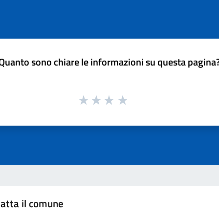
Quanto sono chiare le informazioni su questa pagina
atta il comune