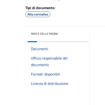
Tipi di documento
:
Atto normativo
INDICE DELLA PAGINA
Documenti
Ufficio responsabile del
documento
Formati disponibili
Licenza di distribuzione