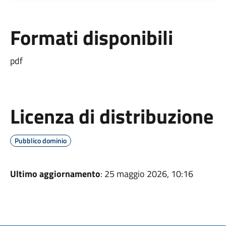
Formati disponibili
pdf
Licenza di distribuzione
Pubblico dominio
Ultimo aggiornamento
: 25 maggio 2026, 10:16