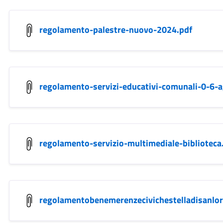
regolamento-palestre-nuovo-2024.pdf
regolamento-servizi-educativi-comunali-0-6-
regolamento-servizio-multimediale-biblioteca
regolamentobenemerenzecivichestelladisanlor