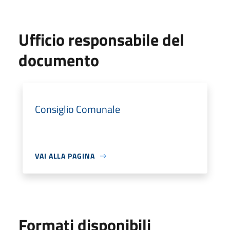
Ufficio responsabile del
documento
Consiglio Comunale
VAI ALLA PAGINA
Formati disponibili