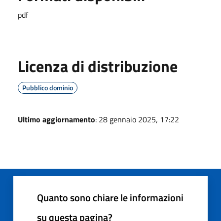
pdf
Licenza di distribuzione
Pubblico dominio
Ultimo aggiornamento
: 28 gennaio 2025, 17:22
Quanto sono chiare le informazioni
su questa pagina?