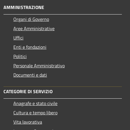
AMMINISTRAZIONE
Organi di Governo
Aree Amministrative
Uffici
Enti e fondazioni
Politici
Personale Amministrativo
Documenti e dati
CATEGORIE DI SERVIZIO
Anagrafe e stato civile
Cultura e tempo libero
Vita lavorativa