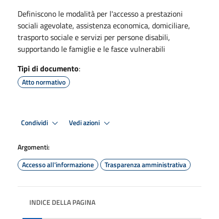
Definiscono le modalità per l'accesso a prestazioni
sociali agevolate, assistenza economica, domiciliare,
trasporto sociale e servizi per persone disabili,
supportando le famiglie e le fasce vulnerabili
Tipi di documento
:
Atto normativo
Condividi
Vedi azioni
Argomenti:
Accesso all'informazione
Trasparenza amministrativa
INDICE DELLA PAGINA