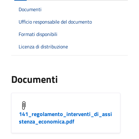
Documenti
Ufficio responsabile del documento
Formati disponibili
Licenza di distribuzione
Documenti
141_regolamento_interventi_di_assi
stenza_economica.pdf