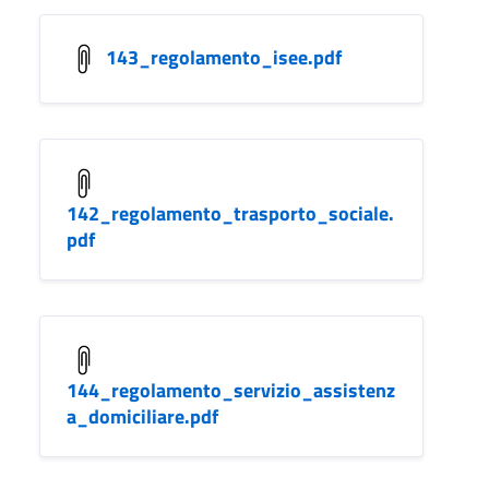
143_regolamento_isee.pdf
142_regolamento_trasporto_sociale.
pdf
144_regolamento_servizio_assistenz
a_domiciliare.pdf