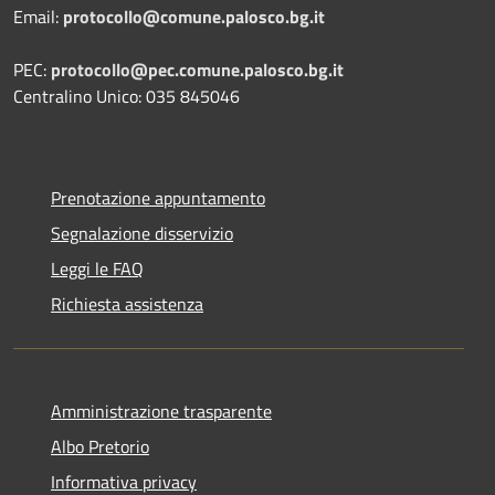
Email:
protocollo@comune.palosco.bg.it
PEC:
protocollo@pec.comune.palosco.bg.it
Centralino Unico: 035 845046
Prenotazione appuntamento
Segnalazione disservizio
Leggi le FAQ
Richiesta assistenza
Amministrazione trasparente
Albo Pretorio
Informativa privacy