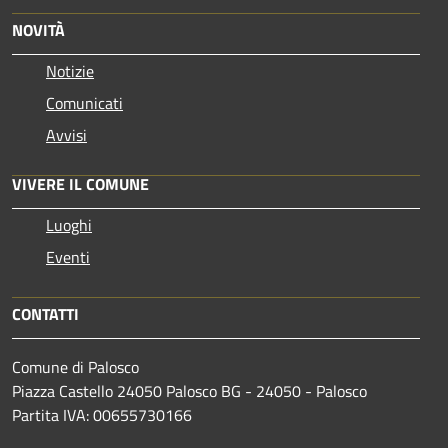
NOVITÀ
Notizie
Comunicati
Avvisi
VIVERE IL COMUNE
Luoghi
Eventi
CONTATTI
Comune di Palosco
Piazza Castello 24050 Palosco BG - 24050 - Palosco
Partita IVA: 00655730166