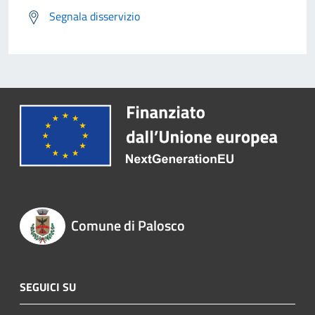
Segnala disservizio
Comune di Palosco
SEGUICI SU