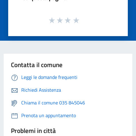
Contatta il comune
Leggi le domande frequenti
Richiedi Assistenza
Chiama il comune 035 845046
Prenota un appuntamento
Problemi in città