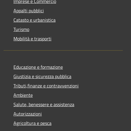
Imprese e Commercio
Appalti pubblici
Catasto e urbanistica
Turismo
Mobilità e trasporti
Educazione e formazione
Giustizia e sicurezza pubblica
Tributi,finanze e contravvenzioni
Ambiente
Salute, benessere e assistenza
Autorizzazioni
Agricoltura e pesca