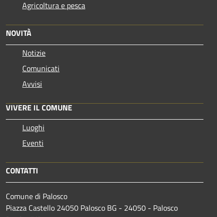
Agricoltura e pesca
NOVITÀ
Notizie
Comunicati
Avvisi
VIVERE IL COMUNE
Luoghi
Eventi
CONTATTI
Comune di Palosco
Piazza Castello 24050 Palosco BG - 24050 - Palosco