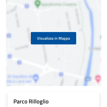
Visualizza in Mappa
Parco Rilloglio