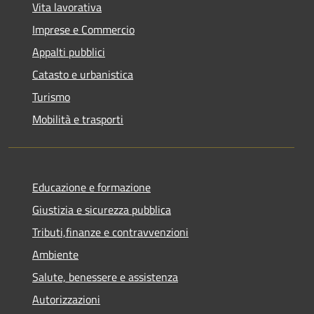
Vita lavorativa
Imprese e Commercio
Appalti pubblici
Catasto e urbanistica
Turismo
Mobilità e trasporti
Educazione e formazione
Giustizia e sicurezza pubblica
Tributi,finanze e contravvenzioni
Ambiente
Salute, benessere e assistenza
Autorizzazioni