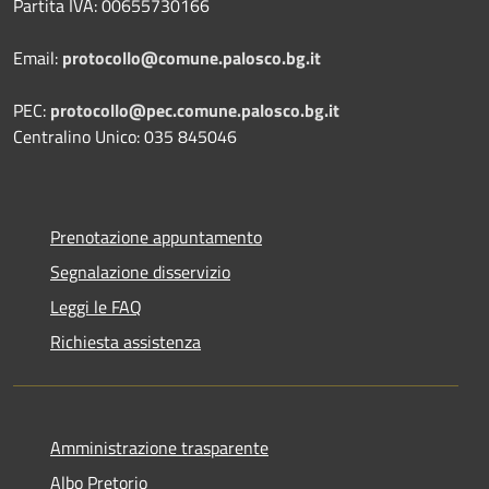
Partita IVA: 00655730166
Email:
protocollo@comune.palosco.bg.it
PEC:
protocollo@pec.comune.palosco.bg.it
Centralino Unico: 035 845046
Prenotazione appuntamento
Segnalazione disservizio
Leggi le FAQ
Richiesta assistenza
Amministrazione trasparente
Albo Pretorio