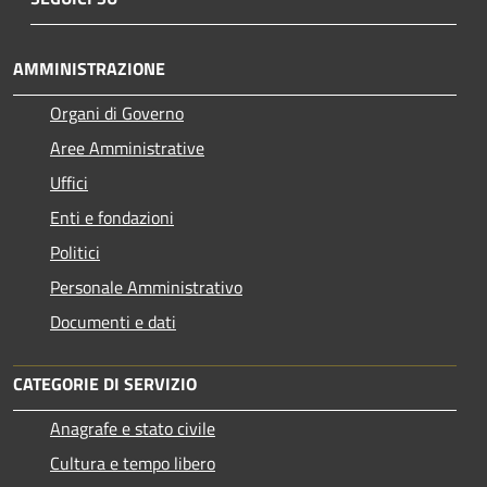
AMMINISTRAZIONE
Organi di Governo
Aree Amministrative
Uffici
Enti e fondazioni
Politici
Personale Amministrativo
Documenti e dati
CATEGORIE DI SERVIZIO
Anagrafe e stato civile
Cultura e tempo libero