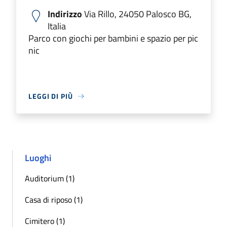
Indirizzo
Via Rillo, 24050 Palosco BG,
Italia
Parco con giochi per bambini e spazio per pic
nic
LEGGI DI PIÙ
Luoghi
Auditorium (1)
Casa di riposo (1)
Cimitero (1)