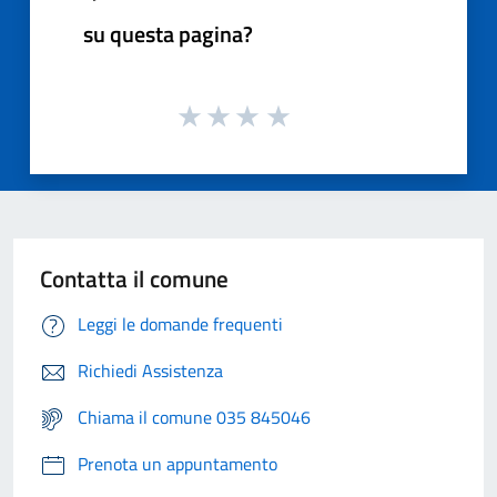
su questa pagina?
Contatta il comune
Leggi le domande frequenti
Richiedi Assistenza
Chiama il comune 035 845046
Prenota un appuntamento