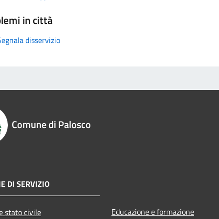
lemi in città
Segnala disservizio
Comune di Palosco
E DI SERVIZIO
Educazione e formazione
 stato civile