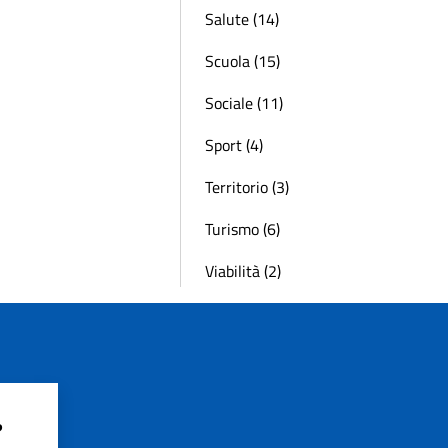
Salute (14)
Scuola (15)
Sociale (11)
Sport (4)
Territorio (3)
Turismo (6)
Viabilità (2)
?