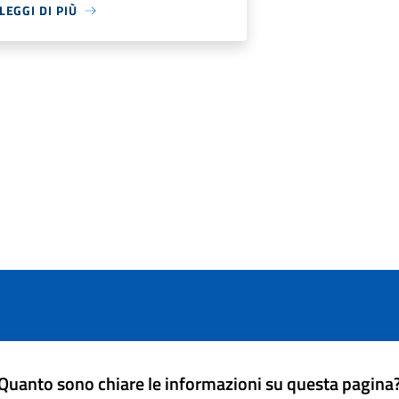
LEGGI DI PIÙ
Quanto sono chiare le informazioni su questa pagina