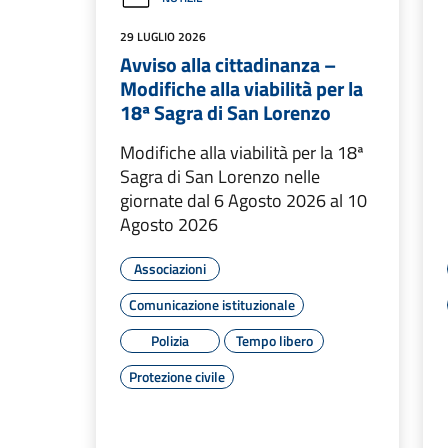
29 LUGLIO 2026
Avviso alla cittadinanza –
Modifiche alla viabilità per la
18ª Sagra di San Lorenzo
Modifiche alla viabilità per la 18ª
Sagra di San Lorenzo nelle
giornate dal 6 Agosto 2026 al 10
Agosto 2026
Associazioni
Comunicazione istituzionale
Polizia
Tempo libero
Protezione civile