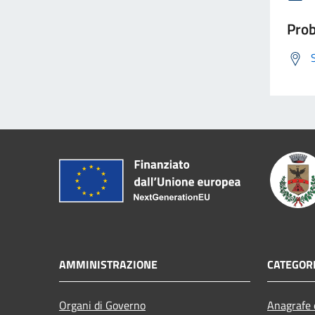
Prob
AMMINISTRAZIONE
CATEGORI
Organi di Governo
Anagrafe e