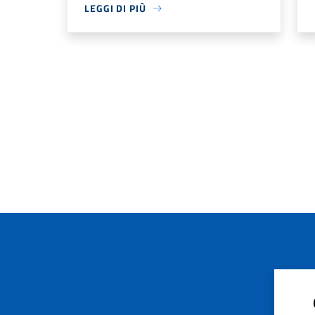
LEGGI DI PIÙ