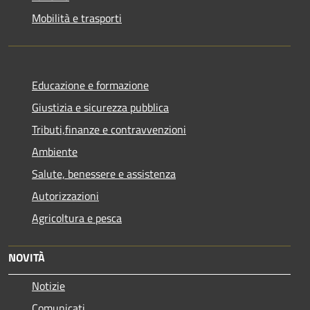
Mobilità e trasporti
Educazione e formazione
Giustizia e sicurezza pubblica
Tributi,finanze e contravvenzioni
Ambiente
Salute, benessere e assistenza
Autorizzazioni
Agricoltura e pesca
NOVITÀ
Notizie
Comunicati