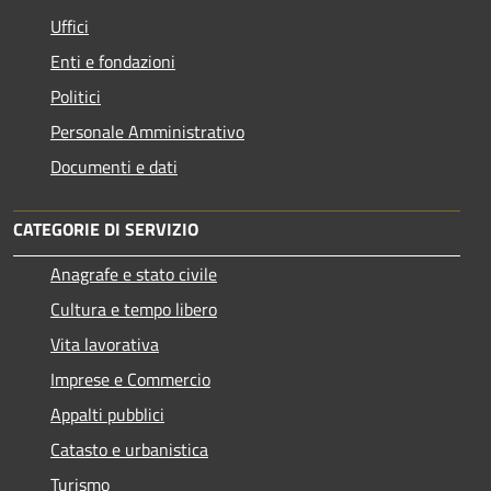
Uffici
Enti e fondazioni
Politici
Personale Amministrativo
Documenti e dati
CATEGORIE DI SERVIZIO
Anagrafe e stato civile
Cultura e tempo libero
Vita lavorativa
Imprese e Commercio
Appalti pubblici
Catasto e urbanistica
Turismo