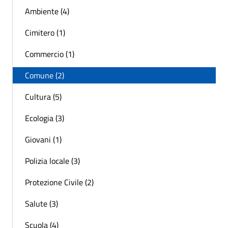
Ambiente (4)
Cimitero (1)
Commercio (1)
Comune (2)
Cultura (5)
Ecologia (3)
Giovani (1)
Polizia locale (3)
Protezione Civile (2)
Salute (3)
Scuola (4)