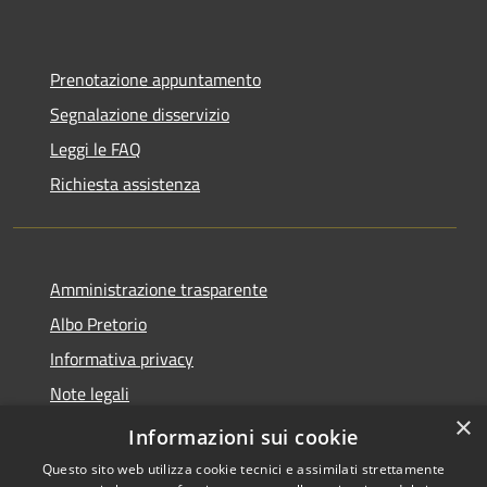
Prenotazione appuntamento
Segnalazione disservizio
Leggi le FAQ
Richiesta assistenza
Amministrazione trasparente
Albo Pretorio
Informativa privacy
Note legali
×
Dichiarazione di accessibilità
Informazioni sui cookie
Questo sito web utilizza cookie tecnici e assimilati strettamente