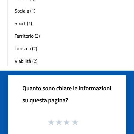
Sociale (1)
Sport (1)
Territorio (3)
Turismo (2)
Viabilità (2)
Quanto sono chiare le informazioni
su questa pagina?