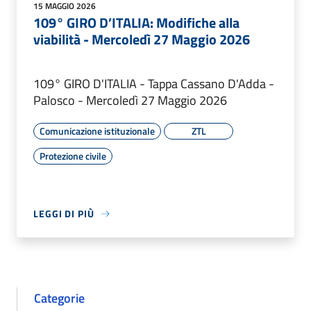
15 MAGGIO 2026
109° GIRO D’ITALIA: Modifiche alla
viabilità - Mercoledì 27 Maggio 2026
109° GIRO D'ITALIA - Tappa Cassano D'Adda -
Palosco - Mercoledì 27 Maggio 2026
Comunicazione istituzionale
ZTL
Protezione civile
LEGGI DI PIÙ
Categorie