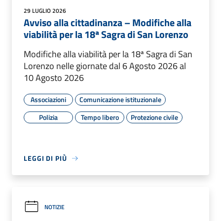
29 LUGLIO 2026
Avviso alla cittadinanza – Modifiche alla
viabilità per la 18ª Sagra di San Lorenzo
Modifiche alla viabilità per la 18ª Sagra di San
Lorenzo nelle giornate dal 6 Agosto 2026 al
10 Agosto 2026
Associazioni
Comunicazione istituzionale
Polizia
Tempo libero
Protezione civile
LEGGI DI PIÙ
NOTIZIE