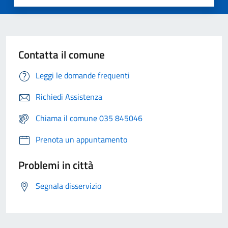
Contatta il comune
Leggi le domande frequenti
Richiedi Assistenza
Chiama il comune 035 845046
Prenota un appuntamento
Problemi in città
Segnala disservizio