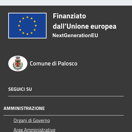
Comune di Palosco
SEGUICI SU
AMMINISTRAZIONE
Organi di Governo
Aree Amministrative