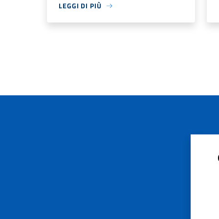
LEGGI DI PIÙ