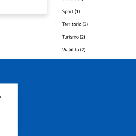
Sport (1)
Territorio (3)
Turismo (2)
Viabilità (2)
?