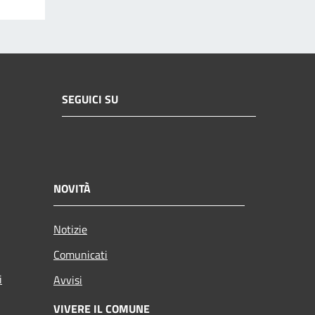
SEGUICI SU
NOVITÀ
Notizie
Comunicati
i
Avvisi
VIVERE IL COMUNE