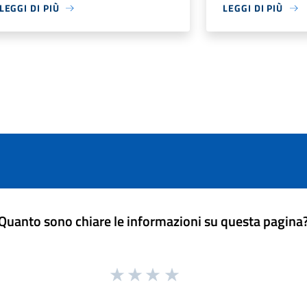
LEGGI DI PIÙ
LEGGI DI PIÙ
Quanto sono chiare le informazioni su questa pagina