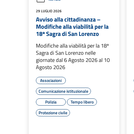
29 LUGLIO 2026
Avviso alla cittadinanza –
Modifiche alla viabilità per la
18ª Sagra di San Lorenzo
Modifiche alla viabilità per la 18ª
Sagra di San Lorenzo nelle
giornate dal 6 Agosto 2026 al 10
Agosto 2026
Associazioni
Comunicazione istituzionale
Polizia
Tempo libero
Protezione civile