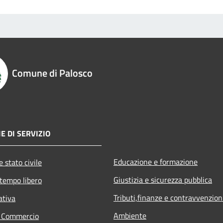
Comune di Palosco
E DI SERVIZIO
Educazione e formazione
 stato civile
Giustizia e sicurezza pubblica
 tempo libero
Tributi,finanze e contravvenzion
ativa
Ambiente
e Commercio