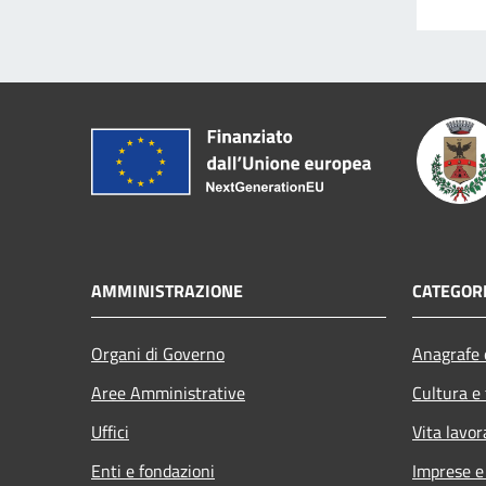
AMMINISTRAZIONE
CATEGORI
Organi di Governo
Anagrafe e
Aree Amministrative
Cultura e
Uffici
Vita lavor
Enti e fondazioni
Imprese 