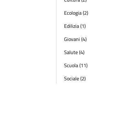
Ecologia (2)
Edilizia (1)
Giovani (4)
Salute (4)
Scuola (11)
Sociale (2)