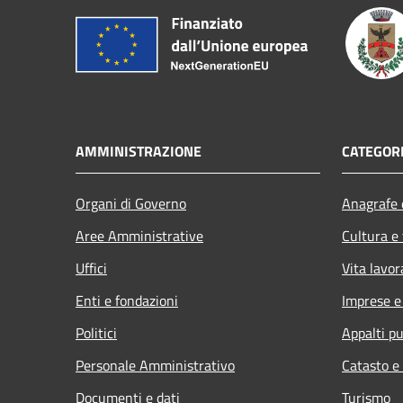
AMMINISTRAZIONE
CATEGORI
Organi di Governo
Anagrafe e
Aree Amministrative
Cultura e
Uffici
Vita lavor
Enti e fondazioni
Imprese 
Politici
Appalti pu
Personale Amministrativo
Catasto e
Documenti e dati
Turismo