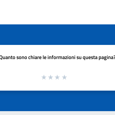
Quanto sono chiare le informazioni su questa pagina