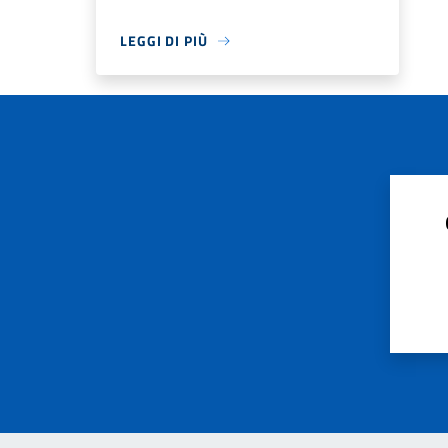
LEGGI DI PIÙ