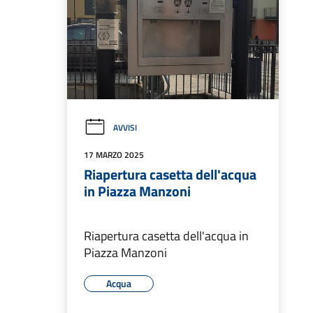
AVVISI
17 MARZO 2025
Riapertura casetta dell'acqua
in Piazza Manzoni
Riapertura casetta dell'acqua in
Piazza Manzoni
Acqua