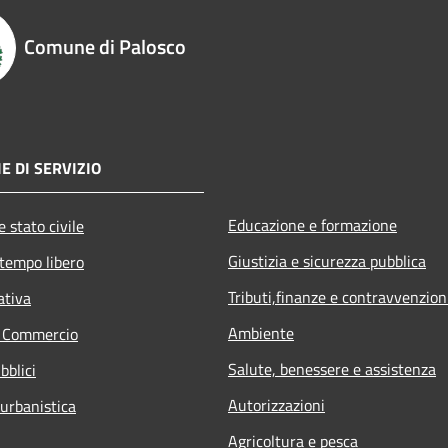
Comune di Palosco
E DI SERVIZIO
Educazione e formazione
 stato civile
Giustizia e sicurezza pubblica
 tempo libero
Tributi,finanze e contravvenzion
ativa
Ambiente
e Commercio
Salute, benessere e assistenza
bblici
Autorizzazioni
 urbanistica
Agricoltura e pesca