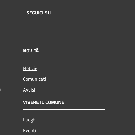
SEGUICI SU
NOVITÀ
Notizie
Comunicati
i
Avvisi
VIVERE IL COMUNE
Luoghi
Eventi