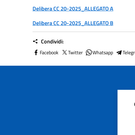
Delibera CC 20-2025_ALLEGATO A
Delibera CC 20-2025_ALLEGATO B
Condividi:
Facebook
Twitter
Whatsapp
Teleg