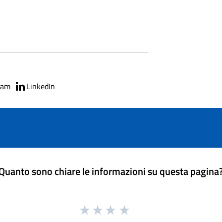
ram
LinkedIn
Quanto sono chiare le informazioni su questa pagina