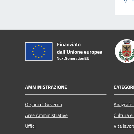
AMMINISTRAZIONE
CATEGORI
Organi di Governo
Anagrafe e
Aree Amministrative
Cultura e
Uffici
Vita lavor