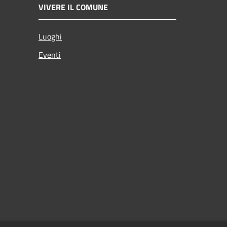
VIVERE IL COMUNE
Luoghi
Eventi