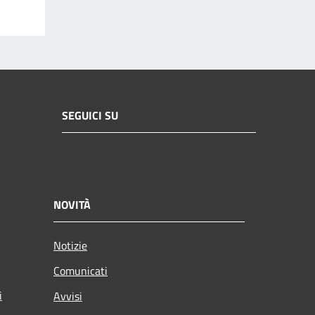
SEGUICI SU
NOVITÀ
Notizie
Comunicati
i
Avvisi