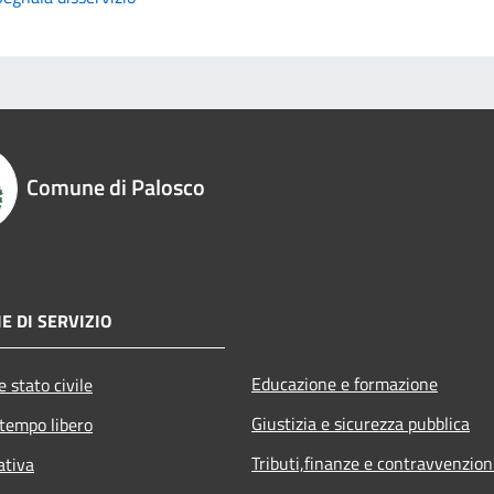
Comune di Palosco
E DI SERVIZIO
Educazione e formazione
 stato civile
Giustizia e sicurezza pubblica
 tempo libero
Tributi,finanze e contravvenzion
ativa