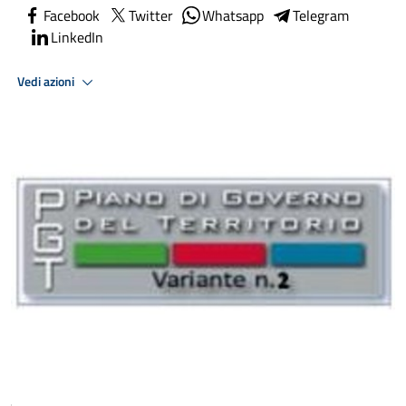
Facebook
Twitter
Whatsapp
Telegram
LinkedIn
Vedi azioni