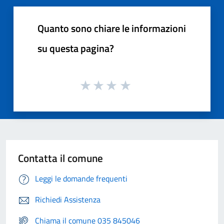
Quanto sono chiare le informazioni
su questa pagina?
Contatta il comune
Leggi le domande frequenti
Richiedi Assistenza
Chiama il comune 035 845046