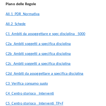
Piano delle Regole
All.1_PDR_Normativa
All.2_Schede
C1_Ambiti da assoggettare e spec disciplina _5000
C2a_Ambiti soggetti a specifica disciplina
C2b_Ambiti soggetti a specifica disciplina
C2c_Ambiti soggetti a specifica disciplina
C2d_Ambiti da assoggettare a specifica disciplina
C3_Verifica consumo suolo
C4_Centro storioco _Interventi
C5_Centro storioco _Interventi_TP+F