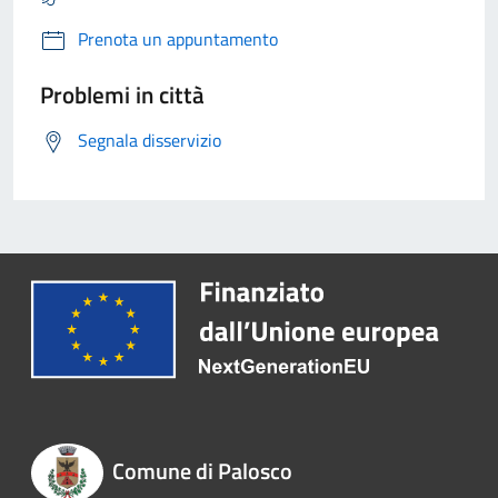
Prenota un appuntamento
Problemi in città
Segnala disservizio
Comune di Palosco