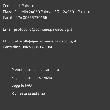
Comune di Palosco
Piazza Castello 24050 Palosco BG - 24050 - Palosco
Partita IVA: 00655730166
Email:
protocollo@comune.palosco.bg.it
PEC:
protocollo@pec.comune.palosco.bg.it
Centralino Unico: 035 845046
Prenotazione appuntamento
Segnalazione disservizio
Leggi le FAQ
Richiesta assistenza