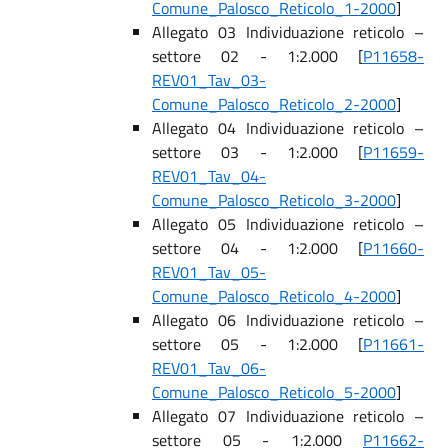
Comune_Palosco_Reticolo_1-2000
]
Allegato 03 Individuazione reticolo –
settore 02 - 1:2.000 [
P11658-
REV01_Tav_03-
Comune_Palosco_Reticolo_2-2000
]
Allegato 04 Individuazione reticolo –
settore 03 - 1:2.000 [
P11659-
REV01_Tav_04-
Comune_Palosco_Reticolo_3-2000
]
Allegato 05 Individuazione reticolo –
settore 04 - 1:2.000 [
P11660-
REV01_Tav_05-
Comune_Palosco_Reticolo_4-2000
]
Allegato 06 Individuazione reticolo –
settore 05 - 1:2.000 [
P11661-
REV01_Tav_06-
Comune_Palosco_Reticolo_5-2000
]
Allegato 07 Individuazione reticolo –
settore 05 - 1:2.000
P11662-