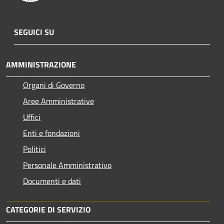
SEGUICI SU
AMMINISTRAZIONE
Organi di Governo
Aree Amministrative
Uffici
Enti e fondazioni
Politici
Personale Amministrativo
Documenti e dati
CATEGORIE DI SERVIZIO