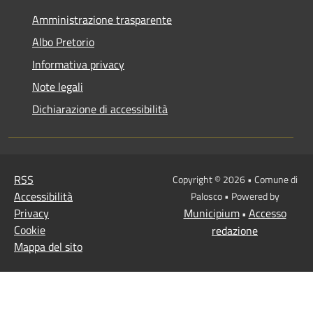
Amministrazione trasparente
Albo Pretorio
Informativa privacy
Note legali
Dichiarazione di accessibilità
RSS
Copyright © 2026 • Comune di
Accessibilità
Palosco • Powered by
Privacy
Municipium
Accesso
•
Cookie
redazione
Mappa del sito