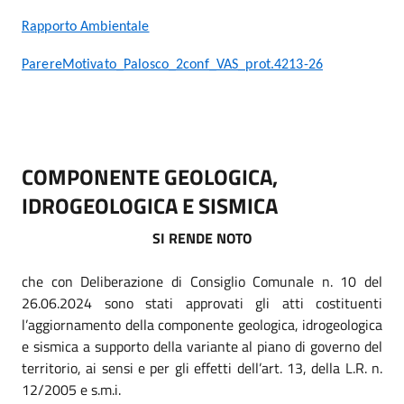
Rapporto Ambientale
ParereMotivato_Palosco_2conf_VAS_prot.4213-26
COMPONENTE GEOLOGICA,
IDROGEOLOGICA E SISMICA
SI RENDE NOTO
che con Deliberazione di Consiglio Comunale n. 10 del
26.06.2024 sono stati approvati gli atti costituenti
l’aggiornamento della componente geologica, idrogeologica
e sismica a supporto della variante al piano di governo del
territorio, ai sensi e per gli effetti dell’art. 13, della L.R. n.
12/2005 e s.m.i.