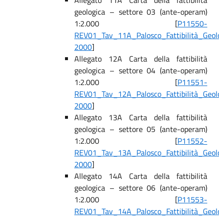
Allegato 11A Carta della fattibilità
geologica – settore 03 (ante-operam)
1:2.000 [
P11550-
REV01_Tav_11A_Palosco_Fattibilità_Geol
2000
]
Allegato 12A Carta della fattibilità
geologica – settore 04 (ante-operam)
1:2.000 [
P11551-
REV01_Tav_12A_Palosco_Fattibilità_Geol
2000
]
Allegato 13A Carta della fattibilità
geologica – settore 05 (ante-operam)
1:2.000 [
P11552-
REV01_Tav_13A_Palosco_Fattibilità_Geol
2000
]
Allegato 14A Carta della fattibilità
geologica – settore 06 (ante-operam)
1:2.000 [
P11553-
REV01_Tav_14A_Palosco_Fattibilità_Geol