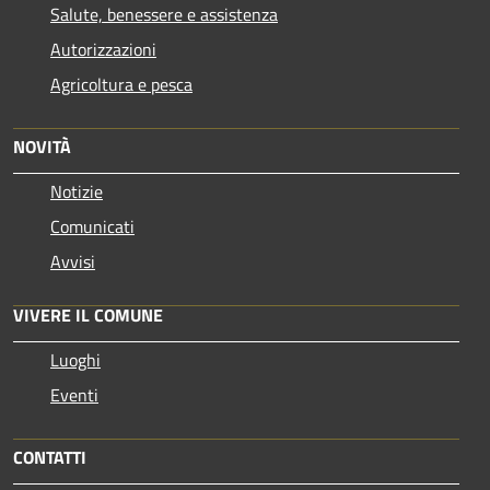
Salute, benessere e assistenza
Autorizzazioni
Agricoltura e pesca
NOVITÀ
Notizie
Comunicati
Avvisi
VIVERE IL COMUNE
Luoghi
Eventi
CONTATTI