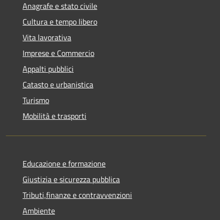
Anagrafe e stato civile
Cultura e tempo libero
Vita lavorativa
Imprese e Commercio
Appalti pubblici
Catasto e urbanistica
Turismo
Mobilità e trasporti
Educazione e formazione
Giustizia e sicurezza pubblica
Tributi,finanze e contravvenzioni
Ambiente