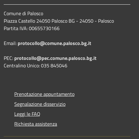
Comune di Palosco
Piazza Castello 24050 Palosco BG - 24050 - Palosco
Partita IVA: 00655730166
Email:
protocollo@comune.palosco.bg.it
PEC:
protocollo@pec.comune.palosco.bg.it
Centralino Unico: 035 845046
Prenotazione appuntamento
Segnalazione disservizio
Leggi le FAQ
Richiesta assistenza