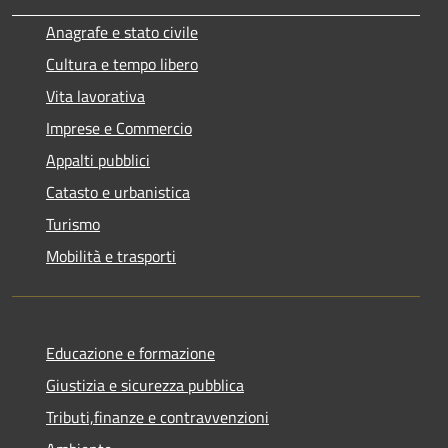
Anagrafe e stato civile
Cultura e tempo libero
Vita lavorativa
Imprese e Commercio
Appalti pubblici
Catasto e urbanistica
Turismo
Mobilità e trasporti
Educazione e formazione
Giustizia e sicurezza pubblica
Tributi,finanze e contravvenzioni