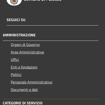
SEGUICI SU
AMMINISTRAZIONE
Organi di Governo
Aree Amministrative
Uffici
Enti e fondazioni
Politici
Personale Amministrativo
Documenti e dati
CATEGORIE DI SERVIZIO