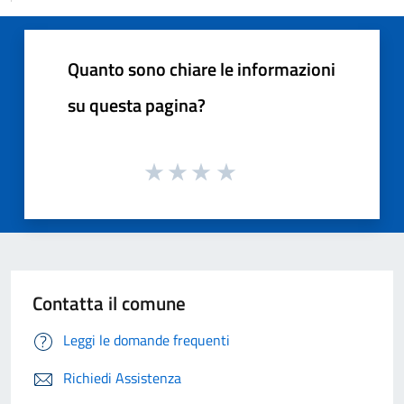
Quanto sono chiare le informazioni
su questa pagina?
Contatta il comune
Leggi le domande frequenti
Richiedi Assistenza