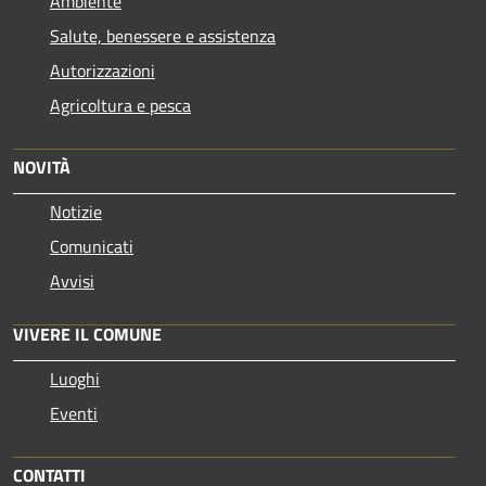
Ambiente
Salute, benessere e assistenza
Autorizzazioni
Agricoltura e pesca
NOVITÀ
Notizie
Comunicati
Avvisi
VIVERE IL COMUNE
Luoghi
Eventi
CONTATTI