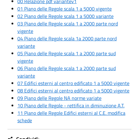
00 Relazione pdf variantev1
01 Piano delle Regole scala 1 a 5000 vigente
02 Piano delle Regole scala 1 a 5000 variante
03 Piano delle Regole scala 1 a 2000 parte nord
vigente
04 Piano delle Regole scala 1a 2000 parte nord
variante
05 Piano delle Regole scala 1 a 2000 parte sud
vigente
06 Piano delle Regole scala 1 a 2000 parte sud
variante
07 Edifici esterni al centro edificato 1 a 5000 vigente
08 Edifici esterni al centro edificato 1 a 5000 vigente
09 Piano delle Regole NA norme variate
10 Piano delle Regole - rettifica in diminuzione A.T.
11 Piano delle Regole Edifici esterni al C.E. modifica
schede